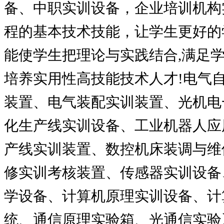
备、中职实训设备，企业培训机构
程的基本技术技能，让学生更好的
能使学生把理论与实践结合,满足学
培养实用性高技能技术人才!电气
装置、电气装配实训装置、光机电
化生产线实训设备、工业机器人应
产线实训装置、数控机床装调与维
修实训考核装置、传感器实训设备、
学设备、计算机原理实训设备、计
统、通信原理实验箱、光通信实验