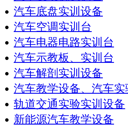
汽车底盘实训设备
汽车空调实训台
汽车电器电路实训台
汽车示教板、实训台
汽车解剖实训设备
汽车教学设备、汽车实
轨道交通实验实训设备
新能源汽车教学设备