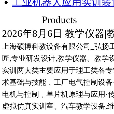
工业机器人应用实训装
推荐产品
Products
2026年8月6日 教学仪器
上海硕博科教设备有限公司_弘扬
匠,专业研发设计,教学仪器、教
实训两大类主要应用于理工类各专业
术基础与技能﹑工厂电气控制设备·
电机与控制﹑单片机原理与应用·
虚拟仿真实训室、汽车教学设备,