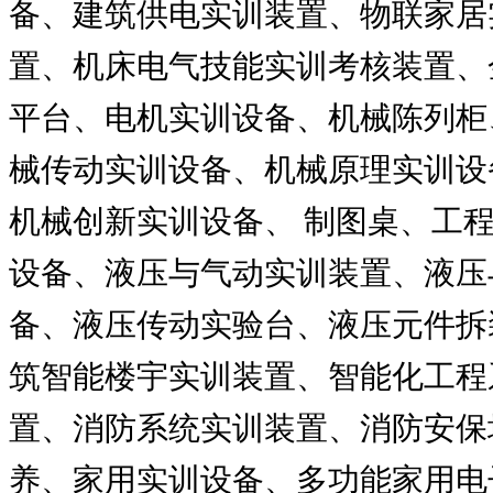
备、建筑供电实训装置、物联家居
置、机床电气技能实训考核装置、
平台、电机实训设备、机械陈列柜
械传动实训设备、机械原理实训设
机械创新实训设备、 制图桌、工
设备、液压与气动实训装置、液压
备、液压传动实验台、液压元件拆
筑智能楼宇实训装置、智能化工程
置、消防系统实训装置、消防安保
养、家用实训设备、多功能家用电