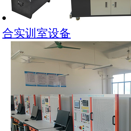
合实训室设备