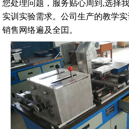
您处理问题，服务贴心周到,选择
实训实验需求。公司生产的教学实
销售网络遍及全囯。