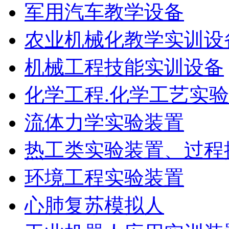
军用汽车教学设备
农业机械化教学实训设
机械工程技能实训设备
化学工程.化学工艺实
流体力学实验装置
热工类实验装置、过程
环境工程实验装置
心肺复苏模拟人