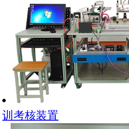
训考核装置