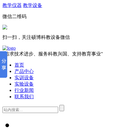
教学仪器
教学设备
微信二维码
扫一扫，关注硕博科教设备微信
"追求技术进步、服务科教兴国、支持教育事业"
首页
产品中心
实训设备
实验设备
行业新闻
联系我们