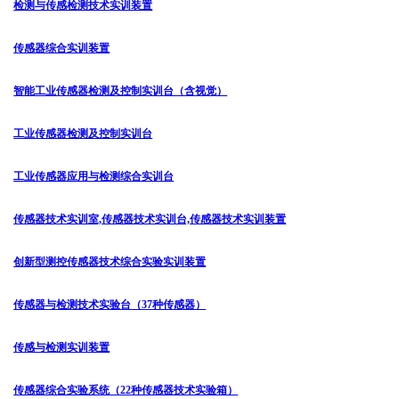
检测与传感检测技术实训装置
传感器综合实训装置
智能工业传感器检测及控制实训台（含视觉）
工业传感器检测及控制实训台
工业传感器应用与检测综合实训台
传感器技术实训室,传感器技术实训台,传感器技术实训装置
创新型测控传感器技术综合实验实训装置
传感器与检测技术实验台（37种传感器）
传感与检测实训装置
传感器综合实验系统（22种传感器技术实验箱）