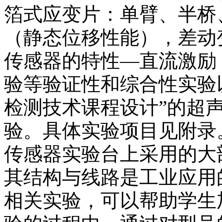
箔式应变片：单臂、半桥
（静态位移性能），差动
传感器的特性—直流激励
验等验证性和综合性实验
检测技术课程设计”的超
验。具体实验项目见附录
传感器实验台上采用的大
其结构与线路是工业应用
相关实验，可以帮助学生