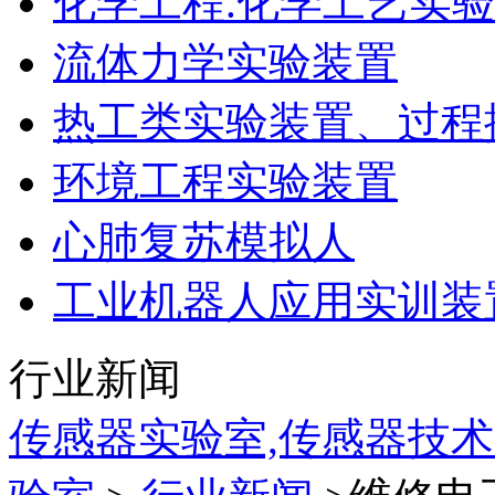
化学工程.化学工艺实
流体力学实验装置
热工类实验装置、过程
环境工程实验装置
心肺复苏模拟人
工业机器人应用实训装
行业新闻
传感器实验室,传感器技