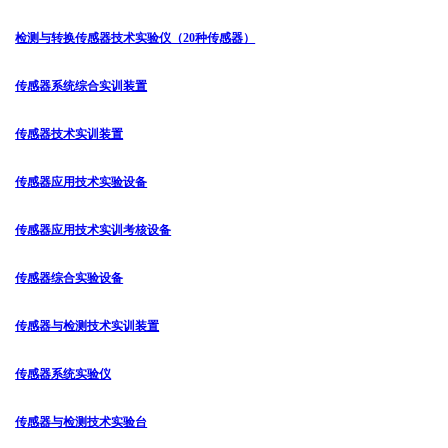
检测与转换传感器技术实验仪（20种传感器）
传感器系统综合实训装置
传感器技术实训装置
传感器应用技术实验设备
传感器应用技术实训考核设备
传感器综合实验设备
传感器与检测技术实训装置
传感器系统实验仪
传感器与检测技术实验台