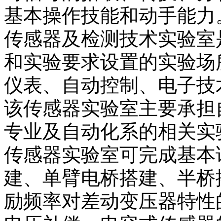
基本操作技能和动手能力
传感器及检测技术实验室
和实验要求设置的实验场
仪表、自动控制、电子技
该传感器实验室主要承担
专业及自动化系的相关实
传感器实验室可完成基本
建、单臂电桥搭建、半桥
励频率对差动变压器特性