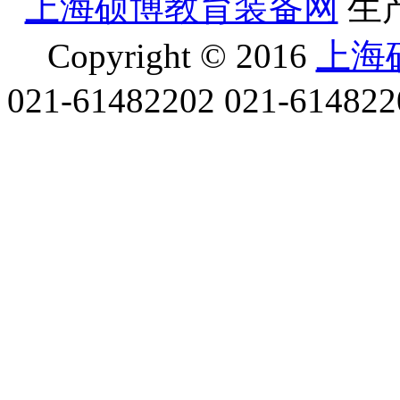
上海硕博教育装备网
生
Copyright © 2016
上海
021-61482202
021-614822