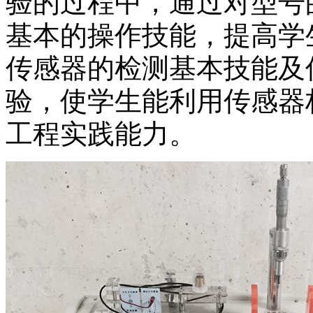
验的过程中，通过对型号
基本的操作技能，提高学
传感器的检测基本技能及
验，使学生能利用传感器
工程实践能力。