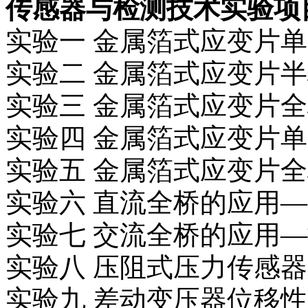
传感器与检测技术实验项
实验一 金属箔式应变片
实验二 金属箔式应变片
实验三 金属箔式应变片
实验四 金属箔式应变片
实验五 金属箔式应变片
实验六 直流全桥的应用
实验七 交流全桥的应用
实验八 压阻式压力传感
实验九 差动变压器位移