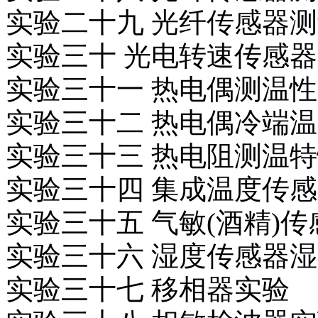
实验二十九 光纤传感器
实验三十 光电转速传感
实验三十一 热电偶测温
实验三十二 热电偶冷端
实验三十三 热电阻测温
实验三十四 集成温度传
实验三十五 气敏(酒精)
实验三十六 湿度传感器
实验三十七 移相器实验