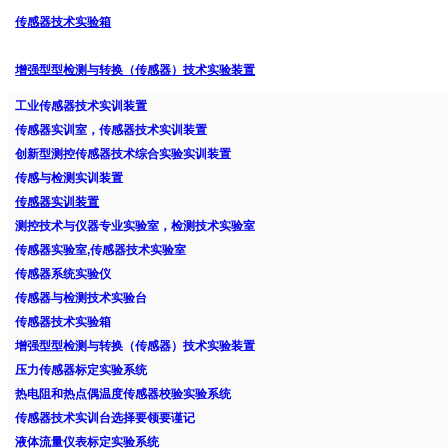
传感器技术实验箱
增强型型检测与转换（传感器）技术实验装置
工业传感器技术实训装置
传感器实训室，传感器技术实训装置
创新型测控传感器技术综合实验实训装置
传感与检测实训装置
传感器实训装置
测控技术与仪器专业实验室，检测技术实验室
传感器实验室,传感器技术实验室
传感器系统实验仪
传感器与检测技术实验台
传感器技术实验箱
增强型型检测与转换（传感器）技术实验装置
压力传感器标定实验系统
热电阻和热点偶温度传感器校验实验系统
传感器技术实训台选择要领要谨记
液体流量仪表标定实验系统