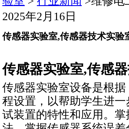
验室
>
行业新闻
>维修电
2025年2月16日
传感器实验室,传感器技术实验
传感器实验室,传感
传感器实验室设备是根据
程设置，以帮助学生进一
试装置的特性和应用。掌
法，掌握传感器系统误差