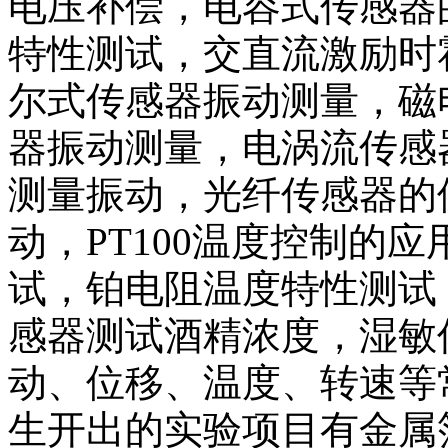
电压补偿，电容式传感器
特性测试，交直流激励时
尔式传感器振动测量，磁
器振动测量，电涡流传感
测量振动，光纤传感器的
动，PT100温度控制的
试，铂电阻温度特性测试
感器测试酒精浓度，湿敏
动、位移、温度、转速等
生开出的实验项目有金属