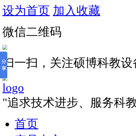
设为首页
加入收藏
微信二维码
扫一扫，关注硕博科教设
"追求技术进步、服务科
首页