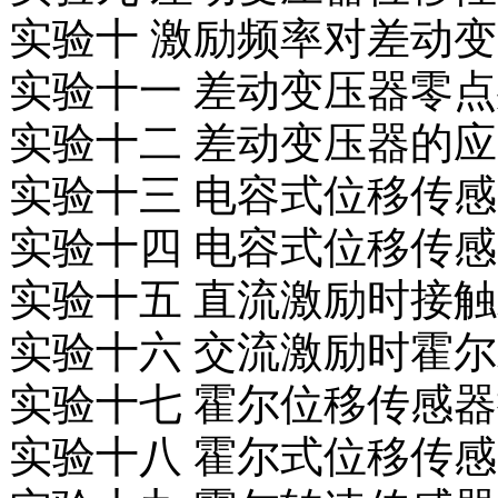
实验十 激励频率对差动
实验十一 差动变压器零
实验十二 差动变压器的
实验十三 电容式位移传
实验十四 电容式位移传
实验十五 直流激励时接
实验十六 交流激励时霍
实验十七 霍尔位移传感
实验十八 霍尔式位移传