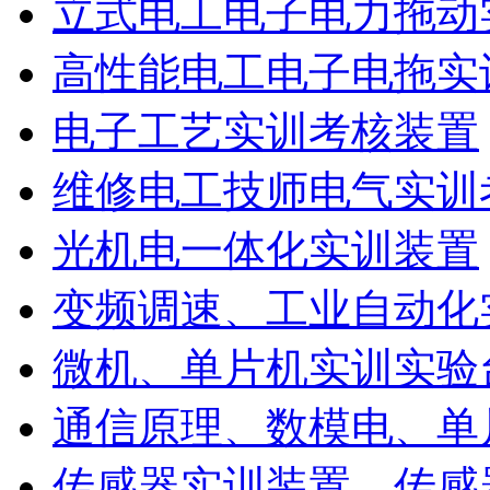
立式电工电子电力拖动
高性能电工电子电拖实
电子工艺实训考核装置
维修电工技师电气实训
光机电一体化实训装置
变频调速、工业自动化
微机、单片机实训实验
通信原理、数模电、单
传感器实训装置、传感