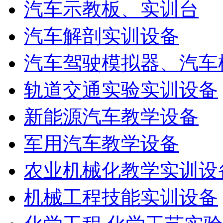
汽车示教板、实训台
汽车解剖实训设备
汽车驾驶模拟器、汽车
轨道交通实验实训设备
新能源汽车教学设备
军用汽车教学设备
农业机械化教学实训设
机械工程技能实训设备