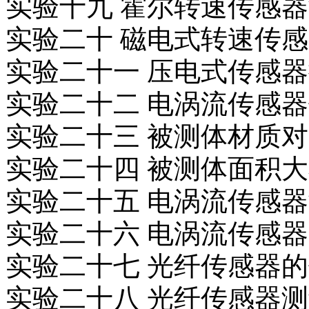
实验十九 霍尔转速传感
实验二十 磁电式转速传
实验二十一 压电式传感
实验二十二 电涡流传感
实验二十三 被测体材质
实验二十四 被测体面积
实验二十五 电涡流传感
实验二十六 电涡流传感
实验二十七 光纤传感器
实验二十八 光纤传感器