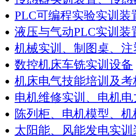
PLC可编程实验实训装
液压与气动PLC实训装
机械实训、制图桌、注
数控机床车铣实训设备
机床电气技能培训及考
电机维修实训、电机电
陈列柜、电机模型、机
太阳能、风能发电实训