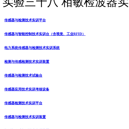
实验三十八 相敏检波器
传感器与检测技术实训平台
传感器与智能控制技术实训台（含视觉、工业RFID）
电力系统传感器与检测技术实训系统
检测与传感检测技术实训装置
传感器与检测技术试验台
传感器应用技术实训考核设备
传感器检测技术实训平台
传感器与检测技术实训装置