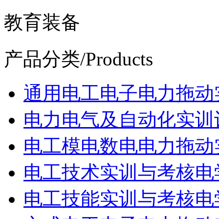
教育装备
产品分类
/Products
通用电工电子电力拖动
电力电气及自动化实训
电工模电数电电力拖动
电工技术实训与考核电
电工技能实训与考核电