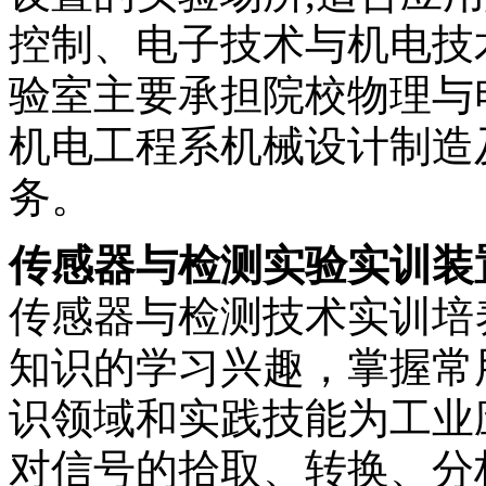
控制、电子技术与机电技
验室主要承担院校物理与
机电工程系机械设计制造
务。
传感器与检测实验实训装
传感器与检测技术实训培
知识的学习兴趣，掌握常
识领域和实践技能为工业
对信号的拾取、转换、分