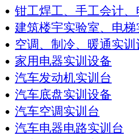
钳工焊工、手工会计、
建筑楼宇实验室、电梯
空调、制冷、暖通实训
家用电器实训设备
汽车发动机实训台
汽车底盘实训设备
汽车空调实训台
汽车电器电路实训台