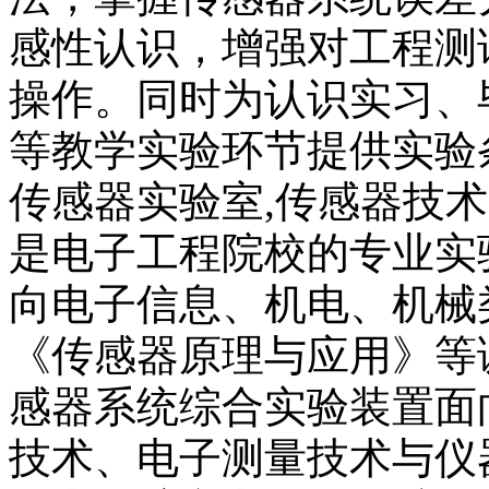
感性认识，增强对工程测
操作。同时为认识实习、
等教学实验环节提供实验
传感器实验室,传感器技术
是电子工程院校的专业实
向电子信息、机电、机械
《传感器原理与应用》等
感器系统综合实验装置面
技术、电子测量技术与仪