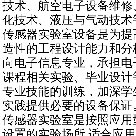
技术、航空电子设备维修
化技术、液压与气动技术
传感器实验室设备是为提
造性的工程设计能力和分
向电子信息专业，承担电
课程相关实验、毕业设计
专业技能的训练，加深学
实践提供必要的设备保证
传感器实验室是按照应用
设置的实验场所,适合应