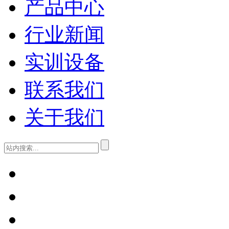
产品中心
行业新闻
实训设备
联系我们
关于我们