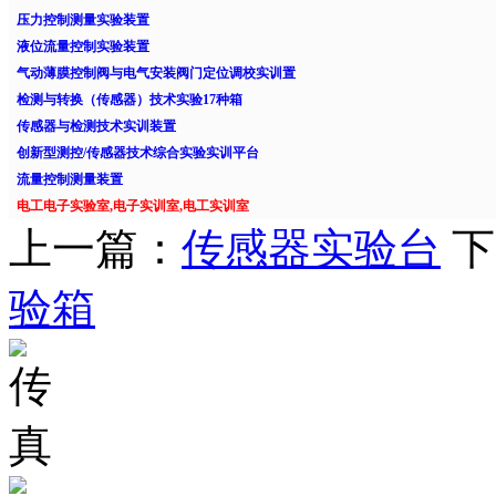
压力控制测量实验装置
液位流量控制实验装置
气动薄膜控制阀与电气安装阀门定位调校实训置
检测与转换（传感器）技术实验17种箱
传感器与检测技术实训装置
创新型测控/传感器技术综合实验实训平台
流量控制测量装置
电工电子实验室,电子实训室,电工实训室
上一篇：
传感器实验台
下
验箱