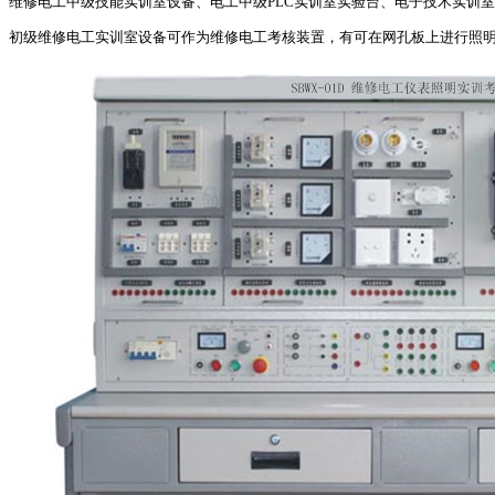
维修电工中级技能实训室设备、电工中级PLC实训室实验台、电子技术实训
初级维修电工实训室设备可作为维修电工考核装置，有可在网孔板上进行照