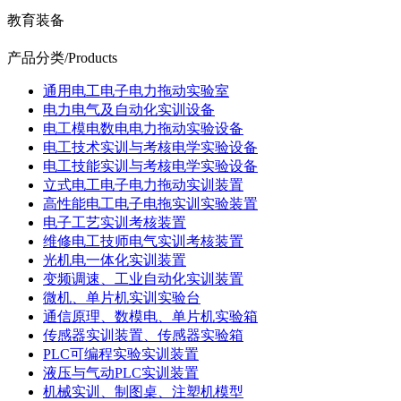
教育装备
产品分类
/Products
通用电工电子电力拖动实验室
电力电气及自动化实训设备
电工模电数电电力拖动实验设备
电工技术实训与考核电学实验设备
电工技能实训与考核电学实验设备
立式电工电子电力拖动实训装置
高性能电工电子电拖实训实验装置
电子工艺实训考核装置
维修电工技师电气实训考核装置
光机电一体化实训装置
变频调速、工业自动化实训装置
微机、单片机实训实验台
通信原理、数模电、单片机实验箱
传感器实训装置、传感器实验箱
PLC可编程实验实训装置
液压与气动PLC实训装置
机械实训、制图桌、注塑机模型