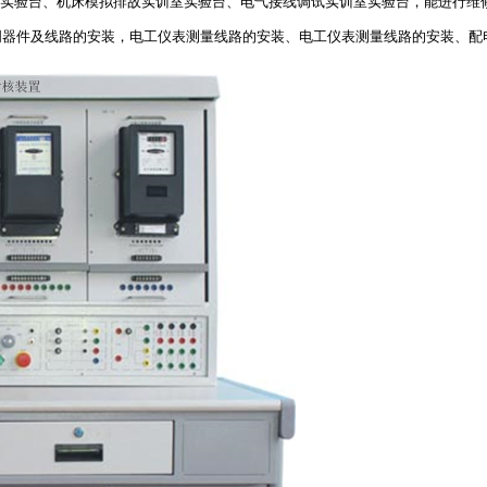
室实验台、机床模拟排故实训室实验台、电气接线调试实训室实验台，能进行维
明器件及线路的安装，电工仪表测量线路的安装、电工仪表测量线路的安装、配