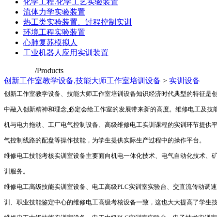
化学工程.化学工艺实验装置
流体力学实验装置
热工类实验装置、过程控制实训
环境工程实验装置
心肺复苏模拟人
工业机器人应用实训装置
推荐产品
/Products
创新工作室教学设备,技能大师工作室培训设备
>
实训设备
创新工作室教学设备、技能大师工作室培训设备知识经济时代典型的特征是创新
中融入创新精神和理念,必定会给工作室的发展带来新的高度。维修电工及技
机与电力拖动、工厂电气控制设备、高级维修电工实训课程的实训环节提供
气控制线路的配盘等操作技能，为学生提供实际生产过程中的操作平台。
维修电工技能考核实训室设备主要面向机电一体化技术、电气自动化技术、
训服务。
维修电工高级技能实训室设备、电工高级PLC实训室实验台、交直流传动调
训、职业技能鉴定中心的维修电工高级考核设备一致，这也大大提高了学生