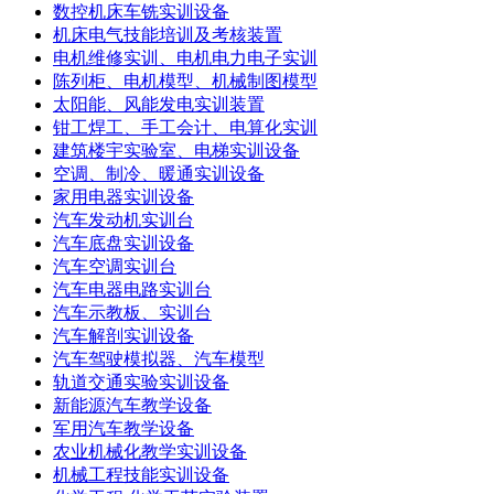
数控机床车铣实训设备
机床电气技能培训及考核装置
电机维修实训、电机电力电子实训
陈列柜、电机模型、机械制图模型
太阳能、风能发电实训装置
钳工焊工、手工会计、电算化实训
建筑楼宇实验室、电梯实训设备
空调、制冷、暖通实训设备
家用电器实训设备
汽车发动机实训台
汽车底盘实训设备
汽车空调实训台
汽车电器电路实训台
汽车示教板、实训台
汽车解剖实训设备
汽车驾驶模拟器、汽车模型
轨道交通实验实训设备
新能源汽车教学设备
军用汽车教学设备
农业机械化教学实训设备
机械工程技能实训设备