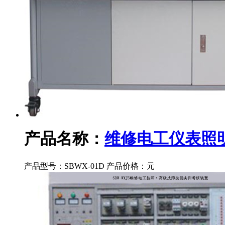
产品名称：
维修电工仪表照
产品型号：SBWX-01D
产品价格：
元