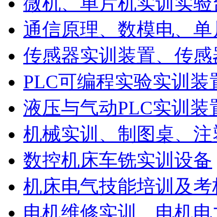
微机、单片机实训实验
通信原理、数模电、单
传感器实训装置、传感
PLC可编程实验实训装
液压与气动PLC实训装
机械实训、制图桌、注
数控机床车铣实训设备
机床电气技能培训及考
电机维修实训、电机电