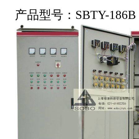
产品型号：SBTY-186B