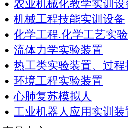
农业机械化教学实训设
机械工程技能实训设备
化学工程.化学工艺实
流体力学实验装置
热工类实验装置、过程
环境工程实验装置
心肺复苏模拟人
工业机器人应用实训装