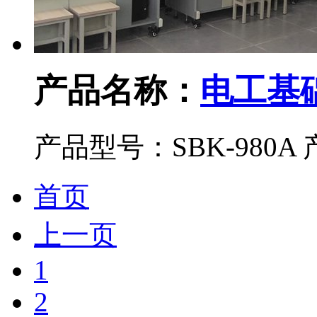
产品名称：
电工基
产品型号：SBK-980A
首页
上一页
1
2