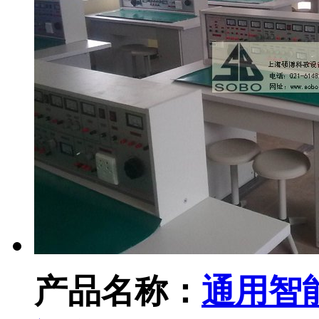
产品名称：
通用智