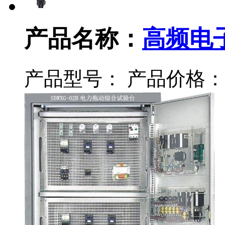
产品名称：
高频电
产品型号：
产品价格：