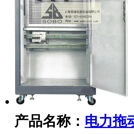
产品名称：
电力拖