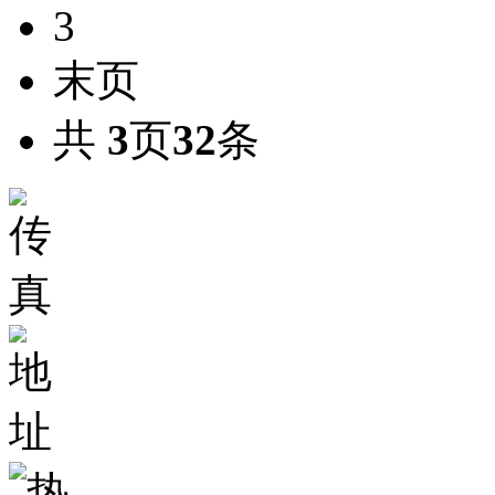
3
末页
共
3
页
32
条