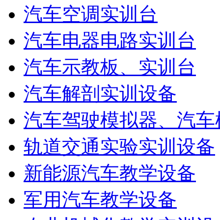
汽车空调实训台
汽车电器电路实训台
汽车示教板、实训台
汽车解剖实训设备
汽车驾驶模拟器、汽车
轨道交通实验实训设备
新能源汽车教学设备
军用汽车教学设备