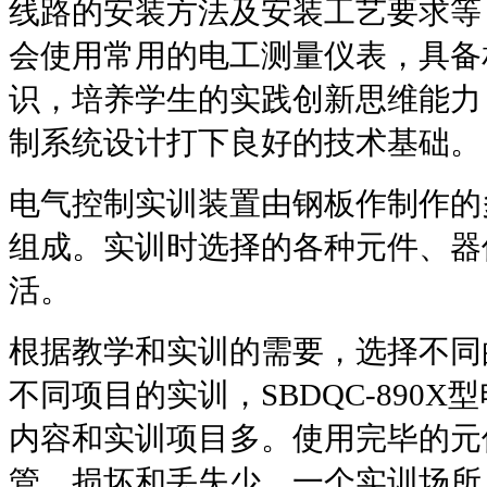
线路的安装方法及安装工艺要求等
会使用常用的电工测量仪表，具备
识，培养学生的实践创新思维能力
制系统设计打下良好的技术基础。
电气控制实训
装置由钢板作制作的
组成。实训时选择的各种元件、器
活。
根据教学和实训的需要，选择不同
不同项目的实训，
SBDQC-890X
型
内容和实训项目多。使用完毕的元
管，损坏和丢失少。一个实训场所