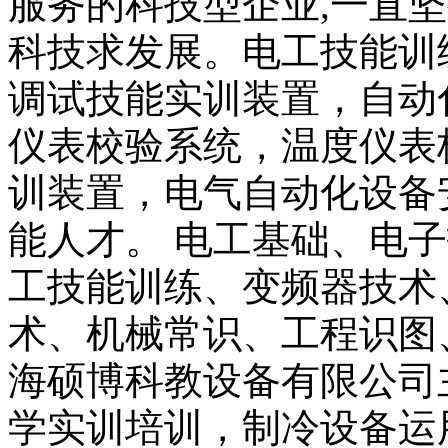
服务的科技型企业,一直坚
科技求发展。电工技能训
调试技能实训装置，自动
仪表校验系统，温度仪表
训装置，电气自动化设备
能人才。 电工基础、电子
工技能训练、变频器技术
术、机械常识、工程识图
海硕博科教设备有限公司
学实训培训，制冷设备运