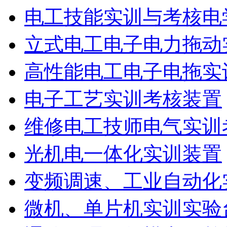
电工技能实训与考核电
立式电工电子电力拖动
高性能电工电子电拖实
电子工艺实训考核装置
维修电工技师电气实训
光机电一体化实训装置
变频调速、工业自动化
微机、单片机实训实验