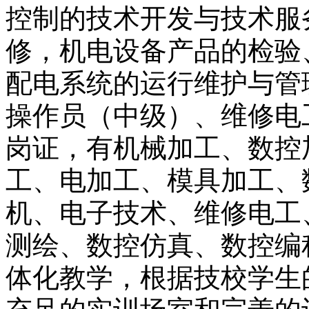
控制的技术开发与技术服
修，机电设备产品的检验
配电系统的运行维护与管
操作员（中级）、维修电
岗证，有机械加工、数控
工、电加工、模具加工、
机、电子技术、维修电工
测绘、数控仿真、数控编
体化教学，根据技校学生