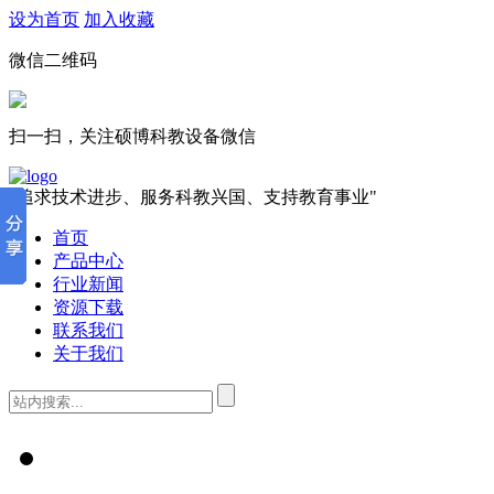
设为首页
加入收藏
微信二维码
扫一扫，关注硕博科教设备微信
"追求技术进步、服务科教兴国、支持教育事业"
首页
产品中心
行业新闻
资源下载
联系我们
关于我们