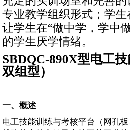
充足的实训场室和完善的
专业教学组织形式；学生
让学生在“做中学，学中
的学生厌学情绪。
SBDQC-890X
型电工技
双组型）
一、概述
电工技能训练与考核平台（网孔板