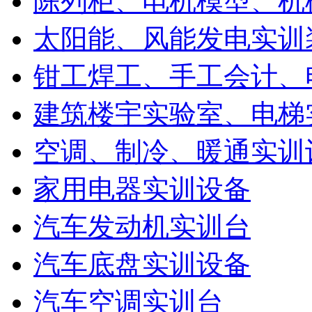
陈列柜、电机模型、机
太阳能、风能发电实训
钳工焊工、手工会计、
建筑楼宇实验室、电梯
空调、制冷、暖通实训
家用电器实训设备
汽车发动机实训台
汽车底盘实训设备
汽车空调实训台