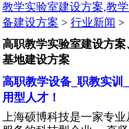
教学实验室建设方案,教
备建设方案
>
行业新闻
>
高职教学实验室建设方案
基地建设方案
高职教学设备_职教实训
用型人才
！
上海硕博科技是一家专业