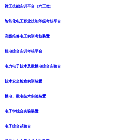
钳工技能实训平台（六工位）
智能化电工职业技能等级考核平台
高级维修电工实训考核装置
机电综合实训考核平台
电力电子技术及数模电综合实验台
技术安全检查实训装置
模电、数电技术实验装置
电子学综合实验装置
电子综合试验台