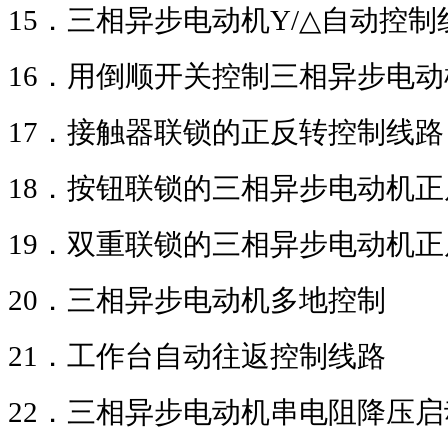
15
．三相异步电动机
Y/△
自动控制
16
．用倒顺开关控制三相异步电动
17
．接触器联锁的正反转控制线路
18
．按钮联锁的三相异步电动机正
19
．双重联锁的三相异步电动机正
20
．三相异步电动机多地控制
21
．工作台自动往返控制线路
22
．三相异步电动机串电阻降压启