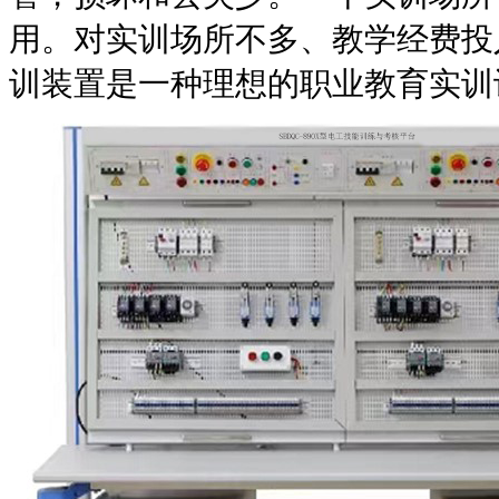
用。对实训场所不多、教学经费投
训装置是一种理想的职业教育实训