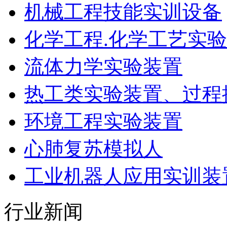
机械工程技能实训设备
化学工程.化学工艺实
流体力学实验装置
热工类实验装置、过程
环境工程实验装置
心肺复苏模拟人
工业机器人应用实训装
行业新闻