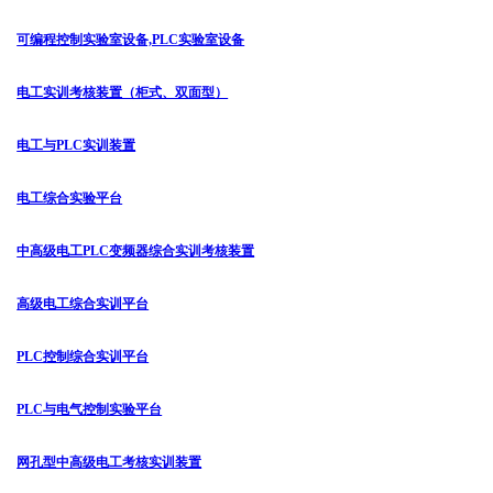
可编程控制实验室设备,PLC实验室设备
电工实训考核装置（柜式、双面型）
电工与PLC实训装置
电工综合实验平台
中高级电工PLC变频器综合实训考核装置
高级电工综合实训平台
PLC控制综合实训平台
PLC与电气控制实验平台
网孔型中高级电工考核实训装置