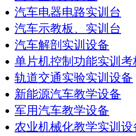
汽车电器电路实训台
汽车示教板、实训台
汽车解剖实训设备
单片机控制功能实训考
轨道交通实验实训设备
新能源汽车教学设备
军用汽车教学设备
农业机械化教学实训设