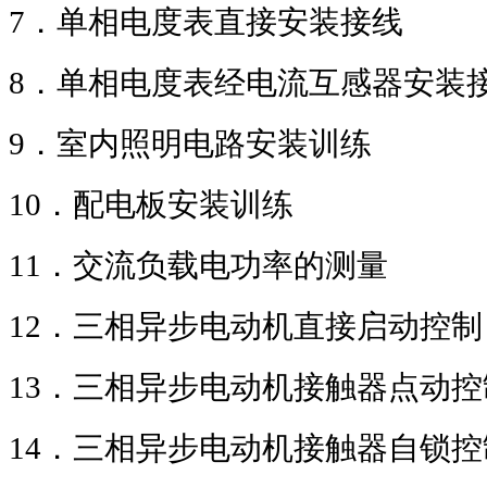
7
．单相电度表直接安装接线
8
．单相电度表经电流互感器安装
9
．室内照明电路安装训练
10
．配电板安装训练
11
．交流负载电功率的测量
12
．三相异步电动机直接启动控制
13
．三相异步电动机接触器点动控
14
．三相异步电动机接触器自锁控