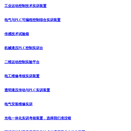
工业运动控制技术实训装置
电气与PLC可编程控制综合实训装置
传感技术试验箱
机械液压PLC控制实训台
二维运动控制实验平台
电工维修考核实训装置
透明液压传动与PLC实训装置
电气安装维修实训
光电一体化实训考核装置，选择我们准没错