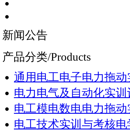
新闻公告
产品分类
/Products
通用电工电子电力拖动
电力电气及自动化实训
电工模电数电电力拖动
电工技术实训与考核电