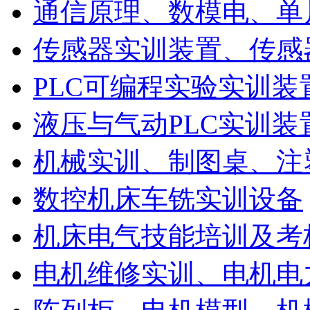
通信原理、数模电、单
传感器实训装置、传感
PLC可编程实验实训装
液压与气动PLC实训装
机械实训、制图桌、注
数控机床车铣实训设备
机床电气技能培训及考
电机维修实训、电机电