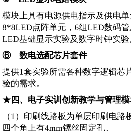
模块上具有电源供电指示及供电单
8*8LED
点阵单元，
6
组
LED
数码管
LED
基础显示实验及数字时钟实验
⑥ 数电选配芯片套件
提供
1
套实验所需各种数字逻辑芯
验的需求。
★四、电子实训创新教学与管理模
（
1
）印刷线路板为单层印刷电路
四个角上有
4mm
镙丝固定孔。