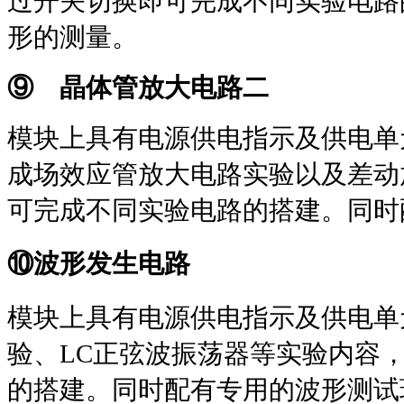
过开关切换即可完成不同实验电路
形的测量。
⑨ 晶体管放大电路二
模块上具有电源供电指示及供电单
成场效应管放大电路实验以及差动
可完成不同实验电路的搭建。同时
⑩
波形发生电路
模块上具有电源供电指示及供电单
验、
LC
正弦波振荡器等实验内容
的搭建。同时配有专用的波形测试