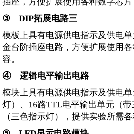
插座，方便扩展使用各种数字芯片
③
DIP
拓展电路三
模板上具有电源供电指示及供电单
金台阶插座电路，方便扩展使用各
容。
④ 逻辑电平输出电路
模块上具有电源供电指示及供电单
灯）、
16
路
TTL
电平输出单元（带
（三色指示灯），提供实验所需各
⑤
LED
显示电路模块