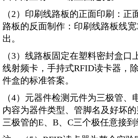
（
2
）印刷线路板的正面印刷：正
路板的反面制作：印刷线路板线宽
出。
（
3
）线路板固定在塑料密封盒口
线射频卡，手持式
RFID
读卡器，
件盒的标准答案。
（
4
）元器件检测元件为三极管、
内容为器件类型、管脚名及好坏的
三极管的
E
、
B
、
C
三个极任意接到