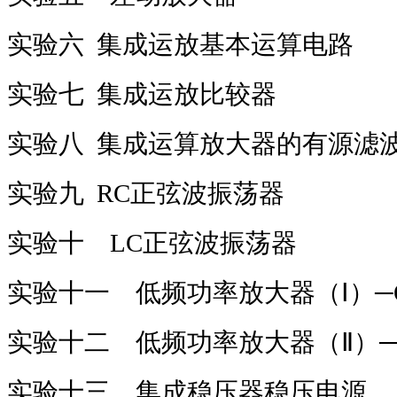
实验六
集成运放基本运算电路
实验七
集成运放比较器
实验八
集成运算放大器的有源滤
实验九
RC
正弦波振荡器
实验十
LC
正弦波振荡器
实验十一 低频功率放大器（Ⅰ）─
实验十二 低频功率放大器（Ⅱ）
实验十三 集成稳压器稳压电源