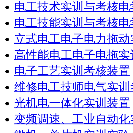
电工技术实训与考核电
电工技能实训与考核电
立式电工电子电力拖动
高性能电工电子电拖实
电子工艺实训考核装置
维修电工技师电气实训
光机电一体化实训装置
变频调速、工业自动化