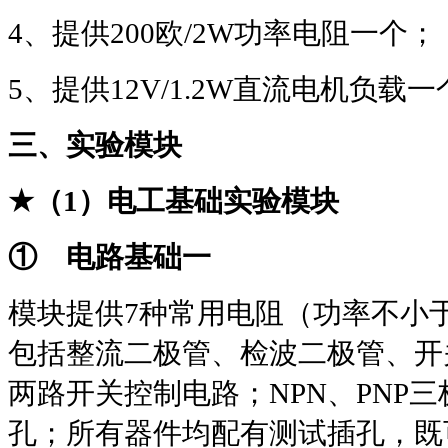
4
、提供
200
欧
/2W
功率电阻一个；
5
、提供
12V/1.2W
直流电机负载一
三、实验模块
★（
1
）电工基础实验模块
① 电路基础一
模块提供
7
种常用电阻（功率不小
包括整流二极管、检波二极管、开
两路开关控制电路；
NPN
、
PNP
三
孔；所有器件均配有测试插孔，既