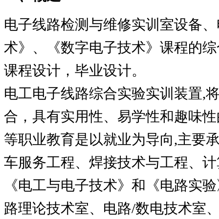
电子线路检测与维修实训室设备、
术》、《数字电子技术》课程的综
课程设计，毕业设计。
电工电子线路综合实验实训装置,
合，具有实用性、易学性和趣味性
等职业教育是以就业为导向,主要
车服务工程、焊接技术与工程、计
《电工与电子技术》和《电路实验
路理论技术室、电路/数电技术室