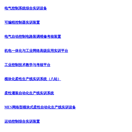
电气控制系统综合实训设备
可编程控制器实训装置
电气自动控制电路装调维修考核装置
机电一体化与工业网络高级应用实训平台
工业控制技术教学与考核平台
模块化柔性生产线实训系统（八站）
柔性灌装自动化生产线实训系统
MES网络型模块式柔性自动化生产线实训设备
运动控制综合实训装置