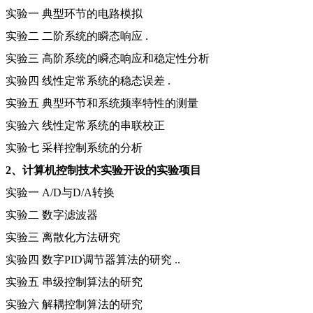
实验一 典型环节的电路模拟
实验二 二阶系统的瞬态响应 .
实验三 高阶系统的瞬态响应和稳定性分析
实验四 线性定常系统的稳态误差 .
实验五 典型环节和系统频率特性的测量
实验六 线性定常系统的串联校正
实验七 采样控制系统的分析
2、计算机控制技术实验开设的实验项目
实验一 A/D与D/A转换
实验二 数字滤波器
实验三 离散化方法研究
实验四 数字PID调节器算法的研究 ..
实验五 串级控制算法的研究
实验六 解耦控制算法的研究