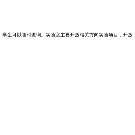
，学生可以随时查询。实验室主要开放相关方向实验项目，开放