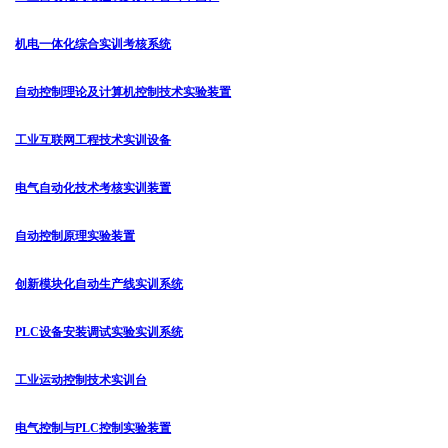
机电一体化综合实训考核系统
自动控制理论及计算机控制技术实验装置
工业互联网工程技术实训设备
电气自动化技术考核实训装置
自动控制原理实验装置
创新模块化自动生产线实训系统
PLC设备安装调试实验实训系统
工业运动控制技术实训台
电气控制与PLC控制实验装置