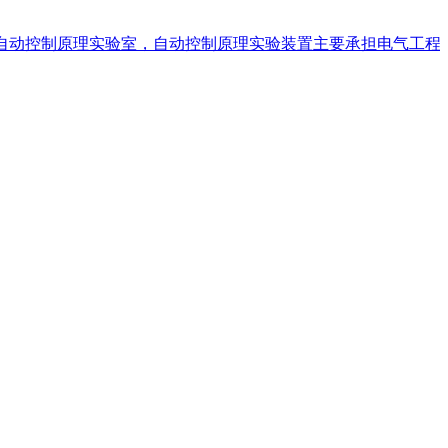
动控制原理实验室，自动控制原理实验装置主要承担电气工程学