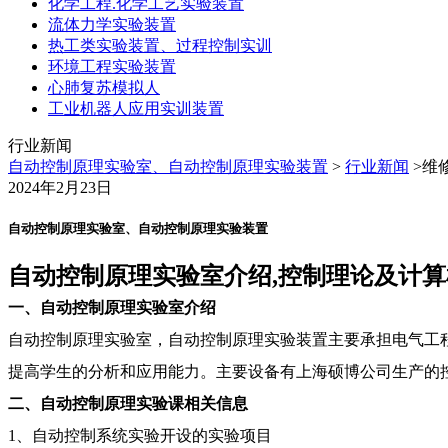
化学工程.化学工艺实验装置
流体力学实验装置
热工类实验装置、过程控制实训
环境工程实验装置
心肺复苏模拟人
工业机器人应用实训装置
行业新闻
自动控制原理实验室、自动控制原理实验装置
>
行业新闻
>维
2024年2月23日
自动控制原理实验室、自动控制原理实验装置
自动控制原理实验室介绍,控制理论及计
一、自动控制原理实验室介绍
自动控制原理实验室，自动控制原理实验装置主要承担电气工
提高学生的分析和应用能力。主要设备有上海硕博公司生产的
二、自动控制原理实验课相关信息
1、自动控制系统实验开设的实验项目