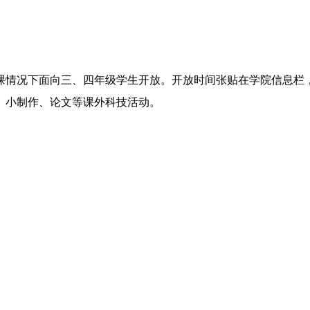
课情况下面向三、四年级学生开放。开放时间张贴在学院信息栏
、小制作、论文等课外科技活动。