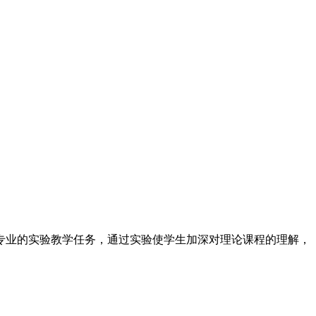
专业的实验教学任务，通过实验使学生加深对理论课程的理解，