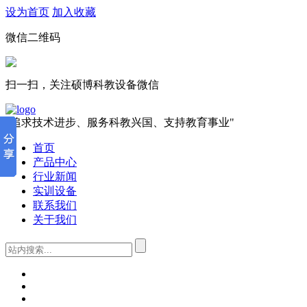
设为首页
加入收藏
微信二维码
扫一扫，关注硕博科教设备微信
"追求技术进步、服务科教兴国、支持教育事业"
首页
产品中心
行业新闻
实训设备
联系我们
关于我们