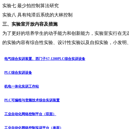
实验七 最少拍控制算法研究
实验八 具有纯滞后系统的大林控制
三、实验室开放内容及措施
为了更好的培养学生的动手能力和创新能力，实验室实行在无
的实验内容有综合性实验、设计性实验以及自拟实验，小发明
电气综合实训装置、西门子S7-1200PLC综合实训设备
PLC综合实训设备
机电一体化实训工作站
PLC可编程与变频技术综合实训装置
工业自动化网络控制平台（双面）
工业自动化网络控制实训平台（单面）