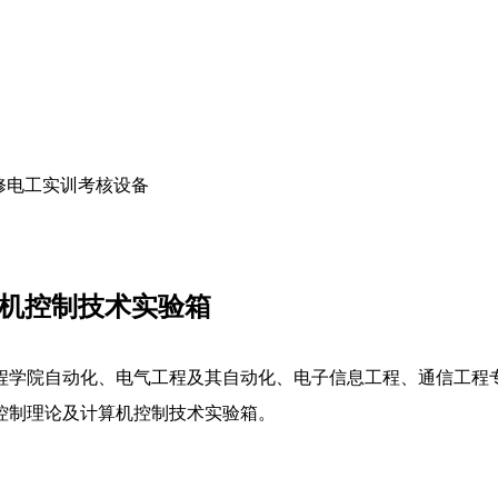
修电工实训考核设备
算机控制技术实验箱
程学院自动化、电气工程及其自动化、电子信息工程、通信工程
控制理论及计算机控制技术实验箱。