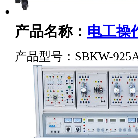
产品名称：
电工操
产品型号：SBKW-925