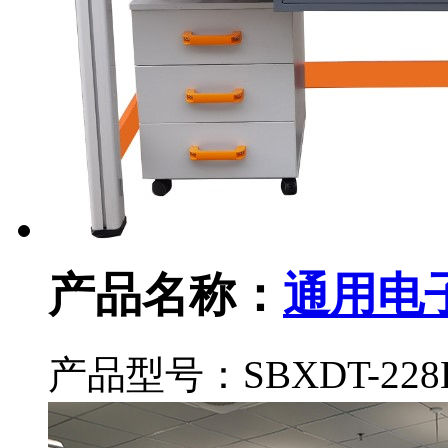
产品名称：
通用电
产品型号：SBXDT-228