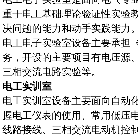
重于电工基础理论验证性实验
决问题的能力和动手实践能力
电工电子实验室设备主要承担
务，开设的主要项目有电压源
三相交流电路实验等。
电工实训室
电工实训室设备主要面向自动
握电工仪表的使用、常用低压
线路接线、三相交流电动机控