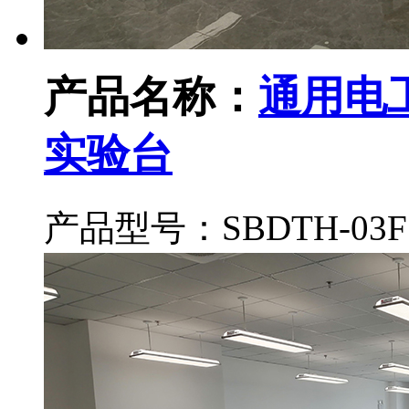
产品名称：
通用电
实验台
产品型号：SBDTH-03F