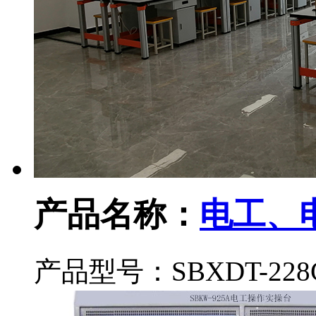
产品名称：
电工、
产品型号：SBXDT-228