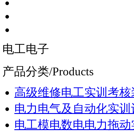
电工电子
产品分类
/Products
高级维修电工实训考核
电力电气及自动化实训
电工模电数电电力拖动