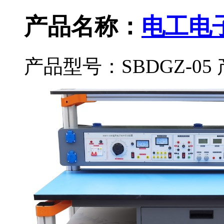
产品名称：
电工电
产品型号：SBDGZ-05