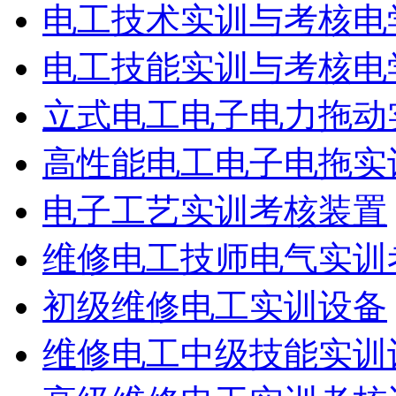
电工技术实训与考核电
电工技能实训与考核电
立式电工电子电力拖动
高性能电工电子电拖实
电子工艺实训考核装置
维修电工技师电气实训
初级维修电工实训设备
维修电工中级技能实训