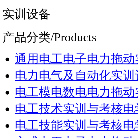
实训设备
产品分类
/Products
通用电工电子电力拖动
电力电气及自动化实训
电工模电数电电力拖动
电工技术实训与考核电
电工技能实训与考核电