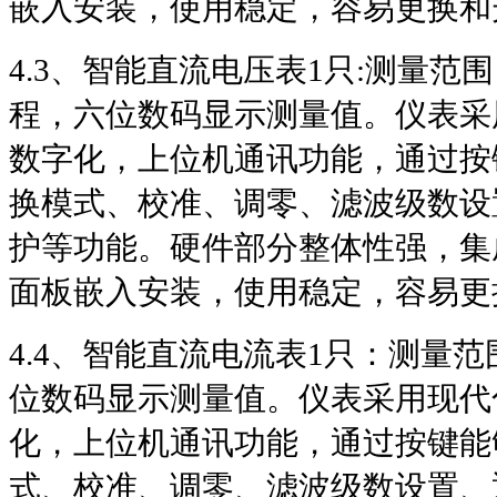
嵌入安装，使用稳定，容易更换和
4.3
、智能直流电压表
1
只
:
测量范围
程，六位数码显示测量值。仪表采
数字化，上位机通讯功能，通过按
换模式、校准、调零、滤波级数设
护等功能。硬件部分整体性强，集
面板嵌入安装，使用稳定，容易更
4.4
、智能直流电流表
1
只：测量范
位数码显示测量值。仪表采用现代
化，上位机通讯功能，通过按键能
式、校准、调零、滤波级数设置、