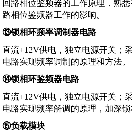
回路相位鉴频器的工作原理，熟悉
路相位鉴频器工作的影响。
⑬
锁相环频率调制器电路
直流
+12V
供电，独立电源开关；
电路实现频率调制的原理和方法。
⑭
锁相环鉴频器电路
直流
+12V
供电，独立电源开关；
电路实现频率解调的原理，加深锁
⑮
负载模块