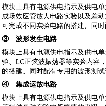
模块上具有电源供电指示及供电单
成场效应管放大电路实验以及差动
可完成不同实验电路的搭建。同时
③ 波形发生电路
模块上具有电源供电指示及供电单
验、
LC
正弦波振荡器等实验内容
的搭建。同时配有专用的波形测试
④ 集成运放电路
模块上具有电源供电指示及供电单