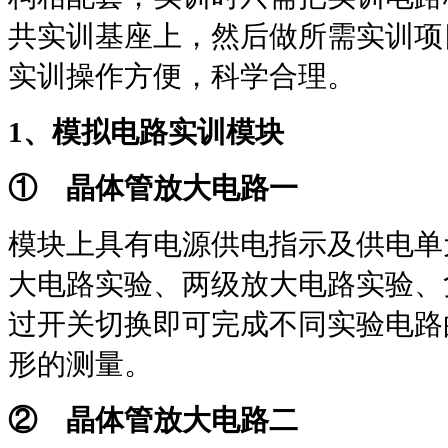
共实训基座上，然后做所需实训项
实训操作方便，科学合理。
1
、模拟电路实训模块
① 晶体管放大电路一
模块上具有电源供电指示及供电单
大电路实验、两级放大电路实验、
过开关切换即可完成不同实验电路
形的测量。
② 晶体管放大电路二