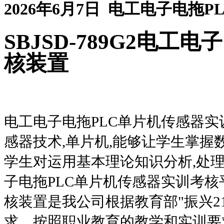
2026年6月7日 电工电子电拖
SBJSD-789G2
电工电子
核装置
电工电子电拖PLC单片机传感器实
感器技术,单片机,能够让学生掌握
学生对运用基本理论知识分析,处
子电拖PLC单片机传感器实训考
核装置是我公司根据教育部
"
振兴
2
求，按照职业教育的教学和实训要