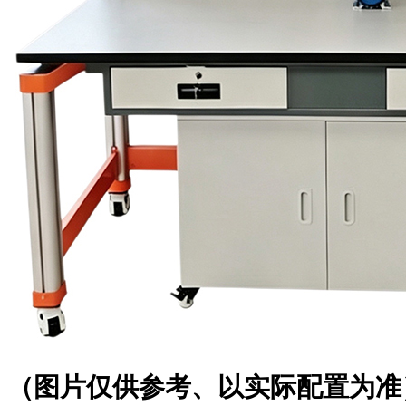
（图片仅供参考、以实际配置为准