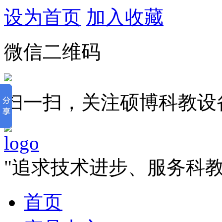
设为首页
加入收藏
微信二维码
扫一扫，关注硕博科教设
"追求技术进步、服务科
首页