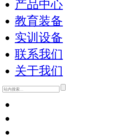
产品中心
教育装备
实训设备
联系我们
关于我们