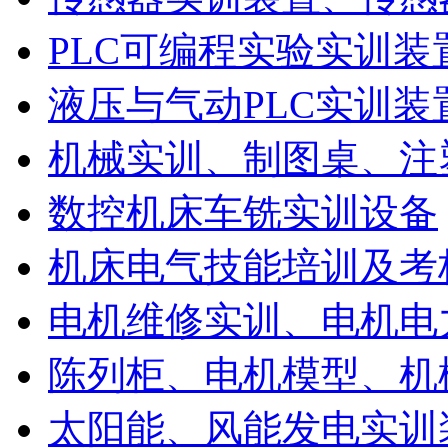
PLC可编程实验实训装
液压与气动PLC实训装
机械实训、制图桌、注
数控机床车铣实训设备
机床电气技能培训及考
电机维修实训、电机电
陈列柜、电机模型、机
太阳能、风能发电实训