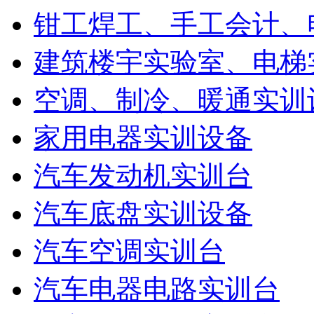
钳工焊工、手工会计、
建筑楼宇实验室、电梯
空调、制冷、暖通实训
家用电器实训设备
汽车发动机实训台
汽车底盘实训设备
汽车空调实训台
汽车电器电路实训台