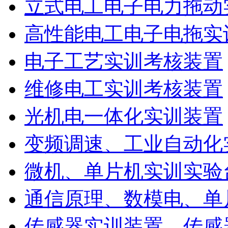
立式电工电子电力拖动
高性能电工电子电拖实
电子工艺实训考核装置
维修电工实训考核装置
光机电一体化实训装置
变频调速、工业自动化
微机、单片机实训实验
通信原理、数模电、单
传感器实训装置、传感