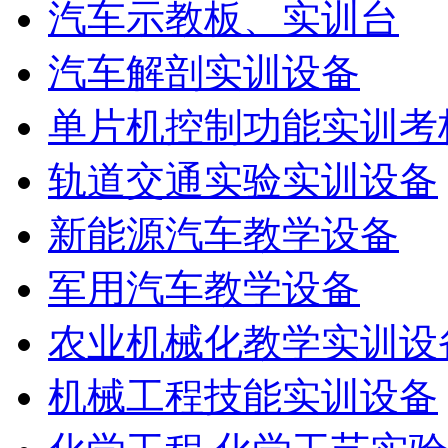
汽车示教板、实训台
汽车解剖实训设备
单片机控制功能实训考
轨道交通实验实训设备
新能源汽车教学设备
军用汽车教学设备
农业机械化教学实训设
机械工程技能实训设备