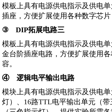
模板上具有电源供电指示及供电单
插座，方便扩展使用各种数字芯片
③
DIP
拓展电路三
模板上具有电源供电指示及供电单
金台阶插座电路，方便扩展使用各
容。
④ 逻辑电平输出电路
模块上具有电源供电指示及供电单
灯）、
16
路
TTL
电平输出单元（带
（三色指示灯），提供实验所需各