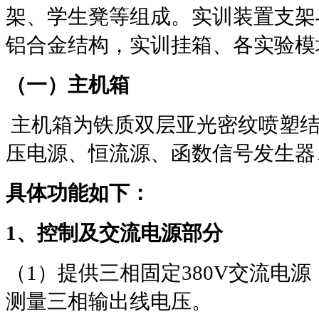
架、学生凳等组成。实训装置支架
铝合金结构，实训挂箱、各实验模
（一）主机箱
主机箱为铁质双层亚光密纹喷塑
压电源、恒流源、函数信号发生器
具体功能如下：
1
、控制及交流电源部分
（
1
）提供三相固定
380V
交流电源
测量三相输出线电压。