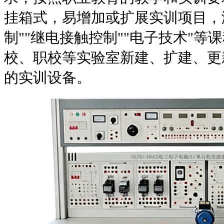
挂箱式，易增加或扩展实训项目，
制
""
继电接触控制
""
电子技术
"
等课
校、职校等实验室新建、扩建、更
的实训设备。