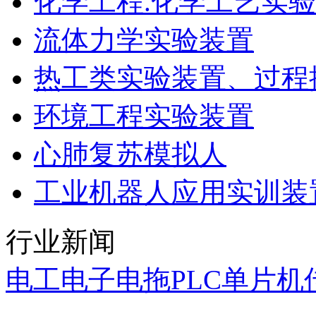
化学工程.化学工艺实
流体力学实验装置
热工类实验装置、过程
环境工程实验装置
心肺复苏模拟人
工业机器人应用实训装
行业新闻
电工电子电拖PLC单片