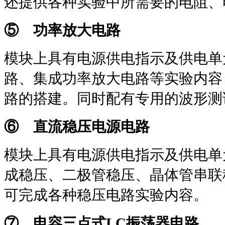
还提供各种实验中所需要的电阻、
⑤ 功率放大电路
模块上具有电源供电指示及供电单
路、集成功率放大电路等实验内容
路的搭建。同时配有专用的波形测
⑥ 直流稳压电源电路
模块上具有电源供电指示及供电单
成稳压、二极管稳压、晶体管串联
可完成各种稳压电路实验内容。
⑦ 电容三点式
LC
振荡器电路