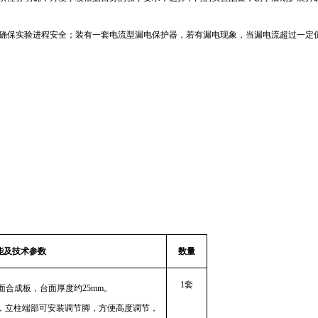
确保实验进程安全；装有一套电流型漏电保护器，若有漏电现象，当漏电流超过一定
能及技术参数
数量
1
套
面合成板，台面厚度约25mm。
撑，立柱端部可安装调节脚，方便高度调节，