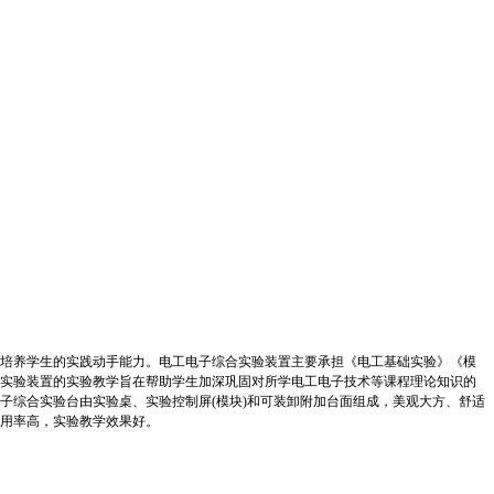
培养学生的实践动手能力。电工电子综合实验装置主要承担《电工基础实验》《模
实验装置的实验教学旨在帮助学生加深巩固对所学电工电子技术等课程理论知识的
子综合实验台由实验桌、实验控制屏
(
模块
)
和可装卸附加台面组成，美观大方、舒适
用率高，实验教学效果好。