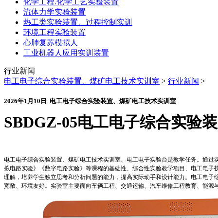
化学工程.化学工艺实验装置
流体力学实验装置
热工类实验装置、过程控制实训
环境工程实验装置
心肺复苏模拟人
工业机器人应用实训装置
行业新闻
电工电子综合实验装置、煤矿电工技术实训室
>
行业新闻
>
2026年1月10日 电工电子综合实验装置、煤矿电工技术实训室
SBDGZ-05
电工电子综合实验装
电工电子综合实验装置、煤矿电工技术实训室、电工电子实验台是教学任务。通过
拟电路实验》《数字电路实验》等课程的基础性、综合性实验教学项目、电工电子
理解，培养学生独立思考和分析问题的能力，提高实际动手和设计能力。电工电子
宽敞、环境友好。实验室主要面向车辆工程、交通运输、汽车维修工程教育、能源