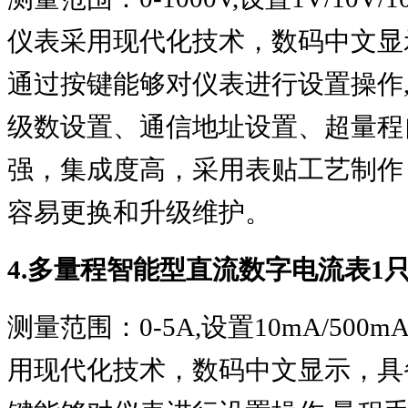
仪表采用现代化技术，数码中文显
通过按键能够对仪表进行设置操作
级数设置、通信地址设置、超量程
强，集成度高，采用表贴工艺制作
容易更换和升级维护。
4.
多量程智能型直流数字电流表
1
测量范围：
0-5A,
设置
10mA/500mA
用现代化技术，数码中文显示，具