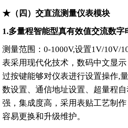
★（四）交直流测量仪表模块
1.
多量程智能型真有效值交流数字
测量范围：
0-1000V,
设置
1V/10V/1
表采用现代化技术，数码中文显示
过按键能够对仪表进行设置操作
,
数设置、通信地址设置、超量程自
强，集成度高，采用表贴工艺制作
容易更换和升级维护。