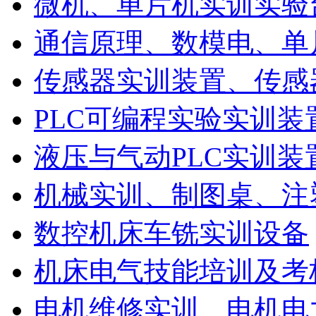
微机、单片机实训实验
通信原理、数模电、单
传感器实训装置、传感
PLC可编程实验实训装
液压与气动PLC实训装
机械实训、制图桌、注
数控机床车铣实训设备
机床电气技能培训及考
电机维修实训、电机电