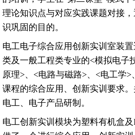
理论知识点与对应实践课题对接，
识巩固的目的。
电工电子综合应用创新实训室装置
类及一般工程类专业的
<
模拟电子
原理
>
、
<
电路与磁路
>
、
<
电工学
>
课程的综合应用、创新实训要求。
电工、电子产品研制。
电工创新实训模块为塑料有机盒及