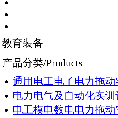
教育装备
产品分类
/Products
通用电工电子电力拖动
电力电气及自动化实训
电工模电数电电力拖动