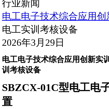
行业新闻
电工电子技术综合应用创
电工实训考核设备
2026年3月29日
电工电子技术综合应用创新实训
训考核设备
SBZCX-01C
型电工电
置