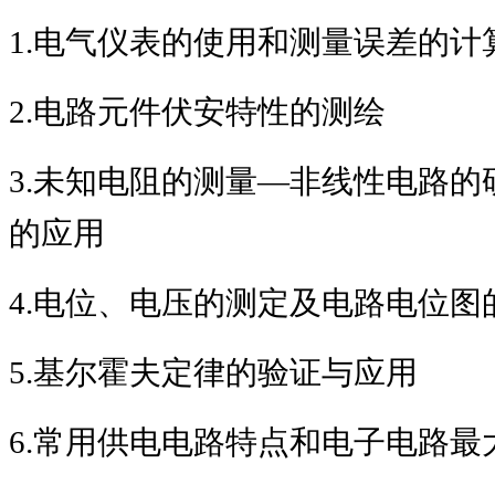
1.
电气仪表的使用和测量误差的计
2.
电路元件伏安特性的测绘
3.
未知电阻的测量
―
非线性电路的
的应用
4.
电位、电压的测定及电路电位图
5.
基尔霍夫定律的验证与应用
6.
常用供电电路特点和电子电路最