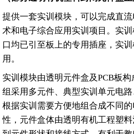
提供一套实训模块，可以完成直流
术和电子综合应用实训项目。实训
口均已引至板上的专用插座，实训
用。
实训模块由透明元件盒及
PCB
板构
组采用多元件、典型实训单元电路
根据实训需要方便地组合成不同的
性，元件盒体由透明有机工程塑料
到元件形状和接线方式，有利于教