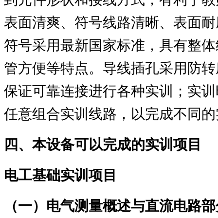
表面清爽、符号线路清晰、表面耐
符号采用最新国家标准，具有整体
管方便等特点。导线插孔采用防转
保证可靠连接进行各种实训；实训
任意组合实训线路，以完成不同的
四、本设备可以完成的实训项目
电工基础实训项目
（一）电气测量概述与直流电路部