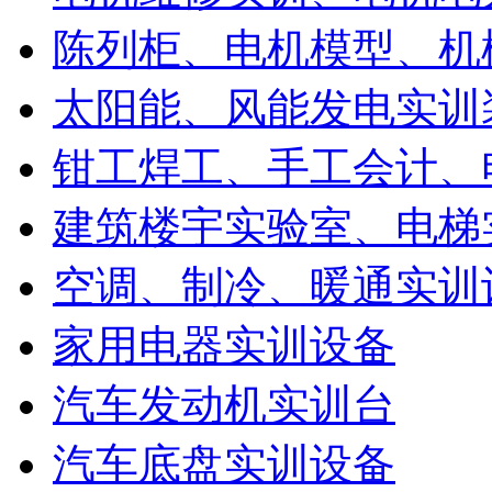
陈列柜、电机模型、机
太阳能、风能发电实训
钳工焊工、手工会计、
建筑楼宇实验室、电梯
空调、制冷、暖通实训
家用电器实训设备
汽车发动机实训台
汽车底盘实训设备