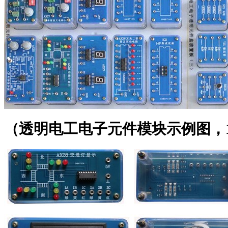
（透明电工电子元件模块示例图，