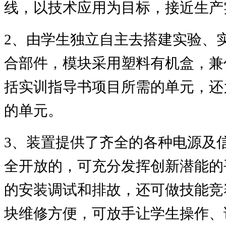
线，以技术应用为目标，接近生产
2
、由学生独立自主去搭建实验、
合部件，模块采用塑料有机盒，兼
括实训指导书项目所需的单元，还
的单元。
3
、装置提供了齐全的各种电源及
全开放的，可充分发挥创新潜能的
的安装调试和排故，还可做技能竞
块维修方便，可放手让学生操作、