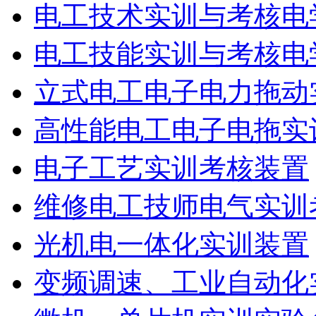
电工技术实训与考核电
电工技能实训与考核电
立式电工电子电力拖动
高性能电工电子电拖实
电子工艺实训考核装置
维修电工技师电气实训
光机电一体化实训装置
变频调速、工业自动化