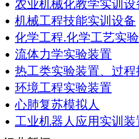
农业机械化教学实训设
机械工程技能实训设备
化学工程.化学工艺实
流体力学实验装置
热工类实验装置、过程
环境工程实验装置
心肺复苏模拟人
工业机器人应用实训装