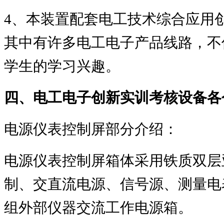
4
、本装置配套电工技术综合应用
其中有许多电工电子产品线路，不
学生的学习兴趣。
四、电工电子创新实训考核设备各
电源仪表控制屏部分介绍：
电源仪表控制屏箱体采用铁质双层
制、交直流电源、信号源、测量电
组外部仪器交流工作电源箱。