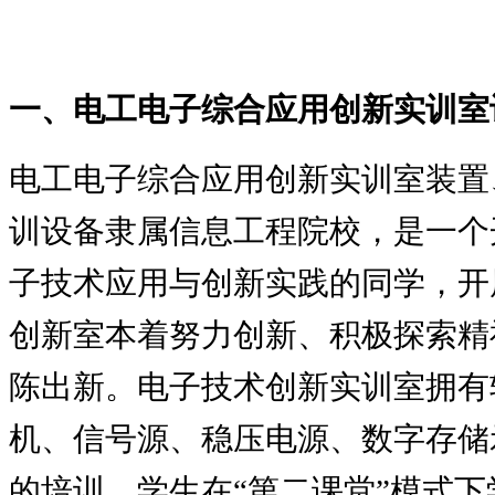
一、电工电子综合应用创新实训室
电工电子综合应用创新实训室装置
训设备隶属信息工程院校，是一个
子技术应用与创新实践的同学，开
创新室本着努力创新、积极探索精
陈出新。电子技术创新实训室拥有
机、信号源、稳压电源、数字存储
的培训，学生在“第二课堂”模式