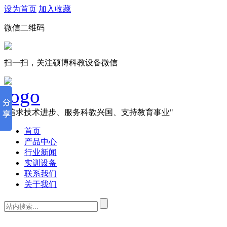
设为首页
加入收藏
微信二维码
扫一扫，关注硕博科教设备微信
"追求技术进步、服务科教兴国、支持教育事业"
首页
产品中心
行业新闻
实训设备
联系我们
关于我们