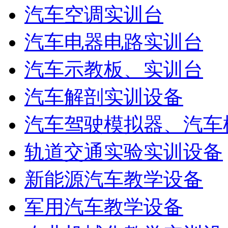
汽车空调实训台
汽车电器电路实训台
汽车示教板、实训台
汽车解剖实训设备
汽车驾驶模拟器、汽车
轨道交通实验实训设备
新能源汽车教学设备
军用汽车教学设备