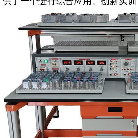
供了一个进行综合应用、创新实训