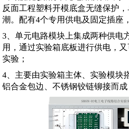
反面工程塑料开模底盒无缝保护，
潮。配有
4
个专用供电及固定插座
3
、单元电路模块上集成两种供电
用，通过实验箱底板进行供电，又
实验；
4
、主要由实验箱主体、实验模块
铝合金包边、不锈钢铰链铆接而成