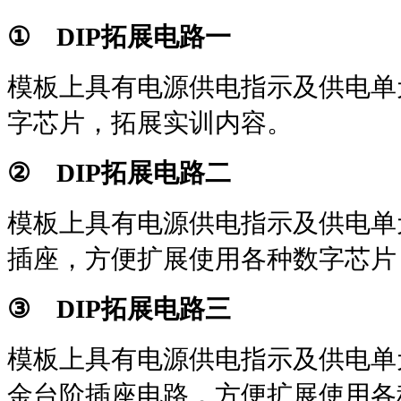
①
DIP
拓展电路一
模板上具有电源供电指示及供电单
字芯片，拓展实训内容。
②
DIP
拓展电路二
模板上具有电源供电指示及供电单
插座，方便扩展使用各种数字芯片
③
DIP
拓展电路三
模板上具有电源供电指示及供电单
金台阶插座电路，方便扩展使用各