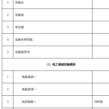
1
实验台
2
实验桌
3
学生凳
4
实验专用导线
5
实验指导书
（
1
）电工基础实验模块
1
电路基础一
2
电路原理一
3
动态电路一
58
件套