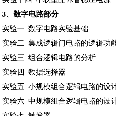
3
、数字电路部分
实验一
数字电路实验基础
实验二
集成逻辑门电路的逻辑功
实验三
组合逻辑电路的分析
实验四
数据选择器
实验五
小规模组合逻辑电路的设
实验六
中规模组合逻辑电路的设
实验七
触发器