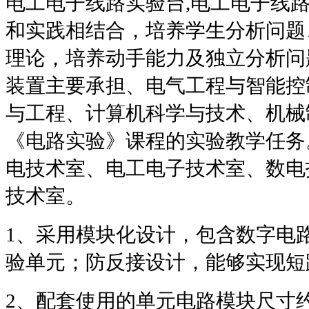
电工电子线路实验台,电工电子线路
和实践相结合，培养学生分析问题
理论，培养动手能力及独立分析问
装置主要承担、电气工程与智能控
与工程、计算机科学与技术、机械
《电路实验》课程的实验教学任务
电技术室、电工电子技术室、数电
技术室。
1
、采用模块化设计，包含数字电
验单元；防反接设计，能够实现短
2
、配套使用的单元电路模块尺寸