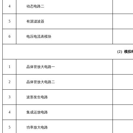
4
动态电路二
5
有源滤波器
6
电压电流表模块
（
2
）模拟
1
晶体管放大电路一
2
晶体管放大电路二
3
波形发生电路
4
集成运放电路
5
功率放大电路