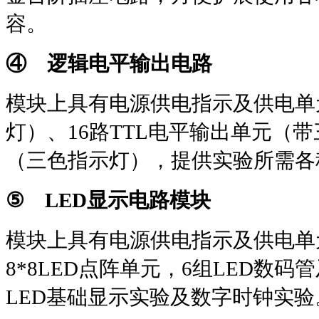
容。
④ 逻辑电平输出电路
模块上具有电源供电指示及供电单
灯）、
16
路
TTL
电平输出单元（带
（三色指示灯），提供实验所需各
⑤
LED
显示电路模块
模块上具有电源供电指示及供电单
8*8LED
点阵单元，
6
组
LED
数码管
LED
基础显示实验及数字时钟实验