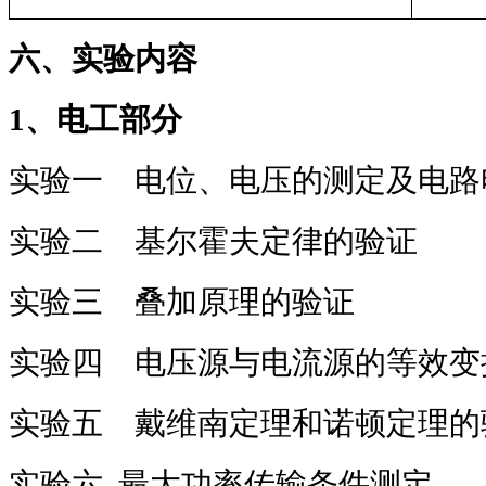
六、实验内容
1
、电工部分
实验一 电位、电压的测定及电路
实验二 基尔霍夫定律的验证
实验三 叠加原理的验证
实验四 电压源与电流源的等效变
实验五 戴维南定理和诺顿定理的
实验六
最大功率传输条件测定