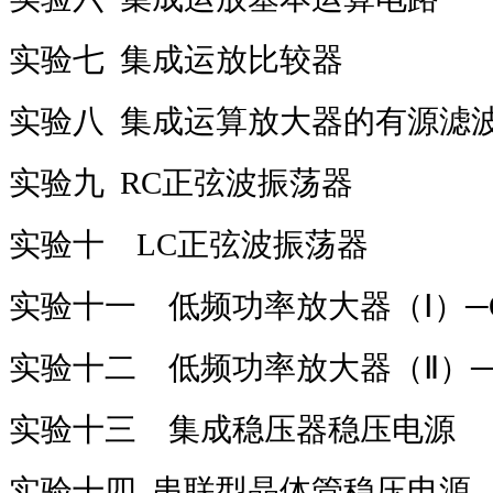
实验七
集成运放比较器
实验八
集成运算放大器的有源滤
实验九
RC
正弦波振荡器
实验十
LC
正弦波振荡器
实验十一 低频功率放大器（Ⅰ）─
实验十二 低频功率放大器（Ⅱ）
实验十三 集成稳压器稳压电源
实验十四
串联型晶体管稳压电源