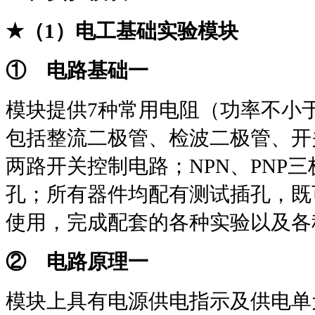
★（
1
）电工基础实验模块
① 电路基础一
模块提供
7
种常用电阻（功率不小
包括整流二极管、检波二极管、开
两路开关控制电路；
NPN
、
PNP
三
孔；所有器件均配有测试插孔，既
使用，完成配套的各种实验以及各
② 电路原理一
模块上具有电源供电指示及供电单