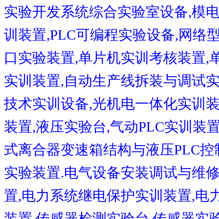
实验开发系统综合实验室设备,模电
训装置,
PLC可编程实验设备
,网络
口实验装置,
单片机实训考核装置
,
实训装置,
自动生产线拆装与调试
技术实训设备,
光机电一体化实训
装置
,液压实验台,
气动PLC实训装
式离合器变速箱结构与液压PLC控
实验装置
.电气设备安装调试与维修
置,
电力系统继电保护实训装置
,电
装置,
传感器检测实验台
,传感器实