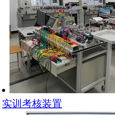
实训考核装置