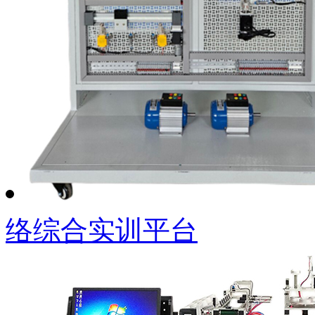
络综合实训平台