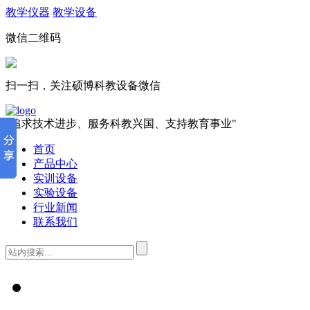
教学仪器
教学设备
微信二维码
扫一扫，关注硕博科教设备微信
"追求技术进步、服务科教兴国、支持教育事业"
首页
产品中心
实训设备
实验设备
行业新闻
联系我们