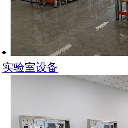
实验室设备