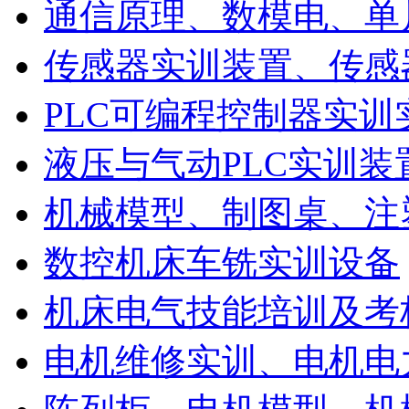
通信原理、数模电、单
传感器实训装置、传感
PLC可编程控制器实训
液压与气动PLC实训装
机械模型、制图桌、注
数控机床车铣实训设备
机床电气技能培训及考
电机维修实训、电机电