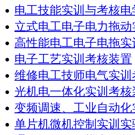
电工技能实训与考核电
立式电工电子电力拖动
高性能电工电子电拖实
电子工艺实训考核装置
维修电工技师电气实训
光机电一体化实训考核
变频调速、工业自动化
单片机微机控制实训实