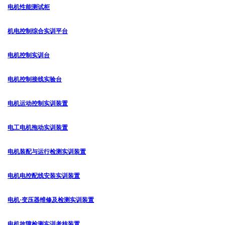
电机性能测试柜
机电控制综合实训平台
电机控制实训台
电机控制接线实验台
电机运动控制实训装置
电工电机拖动实训装置
电机装配与运行检测实训装置
电机电控配线安装实训装置
电机·变压器维修及检测实训装置
电机故障检测实训考核装置