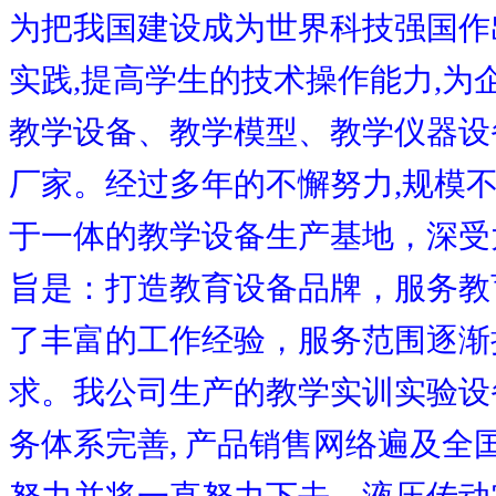
为把我国建设成为世界科技强国作
实践,提高学生的技术操作能力,为
教学设备
、教学模型、教学仪器设
厂家。经过多年的不懈努力,规模
于一体的教学设备生产基地，深受
旨是：打造教育设备品牌，服务教
了丰富的工作经验，服务范围逐渐
求。我公司生产的
教学实训实验设
务体系完善, 产品销售网络遍及
努力并将一直努力下去。
液压传动