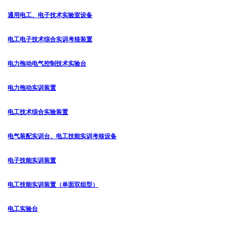
通用电工、电子技术实验室设备
电工电子技术综合实训考核装置
电力拖动电气控制技术实验台
电力拖动实训装置
电工技术综合实验装置
电气装配实训台、电工技能实训考核设备
电子技能实训装置
电工技能实训装置（单面双组型）
电工实验台