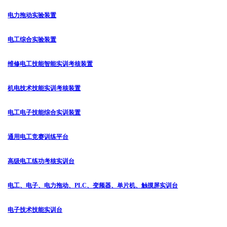
电力拖动实验装置
电工综合实验装置
维修电工技能智能实训考核装置
机电技术技能实训考核装置
电工电子技能综合实训装置
通用电工竞赛训练平台
高级电工练功考核实训台
电工、电子、电力拖动、PLC、变频器、单片机、触摸屏实训台
电子技术技能实训台