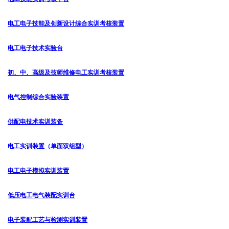
电工电子技能及创新设计综合实训考核装置
电工电子技术实验台
初、中、高级及技师维修电工实训考核装置
电气控制综合实验装置
供配电技术实训装备
电工实训装置（单面双组型）
电工电子模拟实训装置
低压电工电气装配实训台
电子装配工艺与检测实训装置