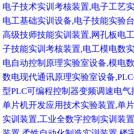
电子技术实训考核装置
,电子工艺
电工基础实训设备,电子技能实验台
高级技师技能实训装置,
网孔板电
子技能实训考核装置,
电工模电数
电自动控制原理实验室设备
,模电
数电现代通讯原理实验室设备
,P
型PLC可编程控制器变频调速电气
单片机开发应用技术实验装置,单片
实训装置
,工业全数字控制实训装置
装置
,柔性自动化制造实训装置,
楼