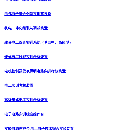
电气电子综合创新实训室设备
机电一体化组装与调试装置
维修电工综合实训系统（单面中、高级型）
维修电工技能实训考核装置
电机控制及仪表照明电路实训考核装置
电工实训考核装置
高级维修电工实训考核装置
电子电路实训综合操作台
实验电源总控台,电工电子技术综合实验装置