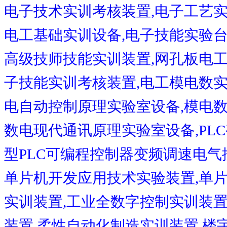
电子技术实训考核装置
,电子工艺
电工基础实训设备,电子技能实验台
高级技师技能实训装置,
网孔板电
子技能实训考核装置,
电工模电数
电自动控制原理实验室设备
,模电
数电现代通讯原理实验室设备
,P
型PLC可编程控制器变频调速电气
单片机开发应用技术实验装置,单片
实训装置
,工业全数字控制实训装置
装置
,柔性自动化制造实训装置,
楼