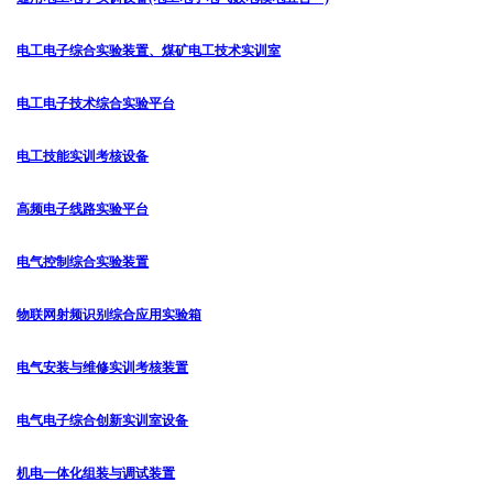
电工电子综合实验装置、煤矿电工技术实训室
电工电子技术综合实验平台
电工技能实训考核设备
高频电子线路实验平台
电气控制综合实验装置
物联网射频识别综合应用实验箱
电气安装与维修实训考核装置
电气电子综合创新实训室设备
机电一体化组装与调试装置