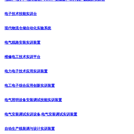
电子技术技能实训台
现代物流仓储自动化实验系统
电气线路安装实训装置
维修电工技术实训平台
电力电子技术应用实训装置
电工电子综合应用创新实训装置
电气照明设备安装调试技能实训装置
电气安装调试实训设备,电气安装调试实训装置
自动生产线装调与设计实训装置