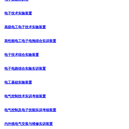
电子技术实验装置
高级电工电子技术实验装置
高性能电工电子电拖综合实训装置
电子技术综合实验装置
电子电路综合实验实训装置
电工基础实验装置
电气控制技术实训考核装置
电气控制及电子技能实训考核装置
内外线电气安装与维修实训装置