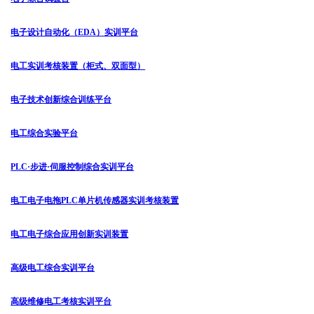
电子设计自动化（EDA）实训平台
电工实训考核装置（柜式、双面型）
电子技术创新综合训练平台
电工综合实验平台
PLC·步进·伺服控制综合实训平台
电工电子电拖PLC单片机传感器实训考核装置
电工电子综合应用创新实训装置
高级电工综合实训平台
高级维修电工考核实训平台