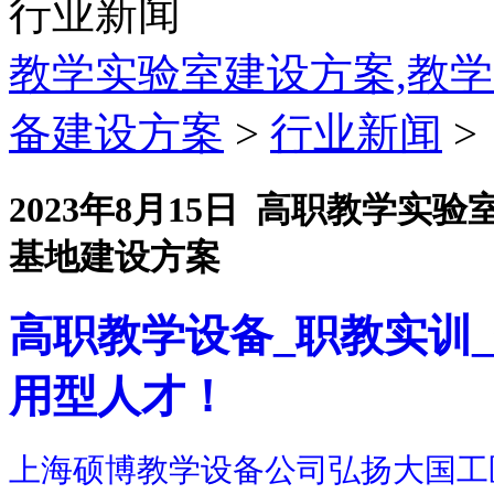
行业新闻
教学实验室建设方案,教
备建设方案
>
行业新闻
>
2023年8月15日 高职教学实
基地建设方案
高职教学设备_职教实训
用型人才
！
上海硕博
教学设备
公司弘扬大国工