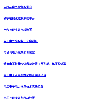
电机与电气控制实训台
楼宇智能化控制系统平台
电气技能实训考核装置
电工电气装配与工艺实训台
电机与电力拖动实训装置
维修电工技能实训考核装置（网孔板、单面双组型）
电工电子及电机拖动综合实训平台
电工电子电力拖动技术实验装置
电工技能实训与考核装置