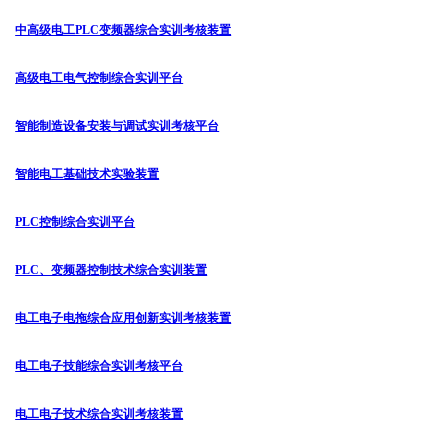
中高级电工PLC变频器综合实训考核装置
高级电工电气控制综合实训平台
智能制造设备安装与调试实训考核平台
智能电工基础技术实验装置
PLC控制综合实训平台
PLC、变频器控制技术综合实训装置
电工电子电拖综合应用创新实训考核装置
电工电子技能综合实训考核平台
电工电子技术综合实训考核装置