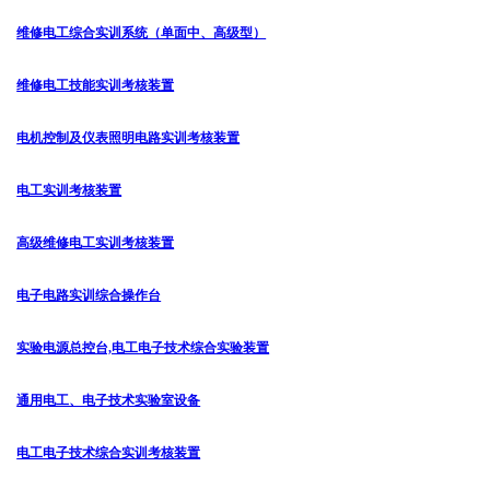
维修电工综合实训系统（单面中、高级型）
维修电工技能实训考核装置
电机控制及仪表照明电路实训考核装置
电工实训考核装置
高级维修电工实训考核装置
电子电路实训综合操作台
实验电源总控台,电工电子技术综合实验装置
通用电工、电子技术实验室设备
电工电子技术综合实训考核装置