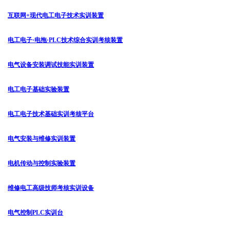
互联网+现代电工电子技术实训装置
电工电子·电拖·PLC技术综合实训考核装置
电气设备安装调试技能实训装置
电工电子基础实验装置
电工电子技术基础实训考核平台
电气安装与维修实训装置
电机传动与控制实验装置
维修电工高级技师考核实训设备
电气控制PLC实训台