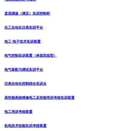
直流调速（调压）实训控制柜
化工自动化仪表实训平台
电工·电子技术实训装置
电气控制实训装置（单面双组型）
电气装配与调试实训平台
仪表自动化控制综合实训台
高性能高级维修电工及技能培训考核实训装置
电工培训考核装置
机电技术技能实训考核装置