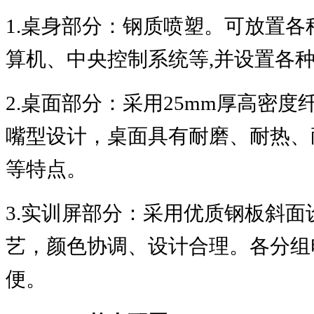
1.
桌身部分：钢质喷塑。可放置各
算机、中央控制系统等
,
并设置各
2.
桌面部分：采用
25mm
厚高密度
嘴型设计，桌面具有耐磨、耐热、
等特点。
3.
实训屏部分：采用优质钢板斜面
艺，颜色协调、设计合理。各分组
便。