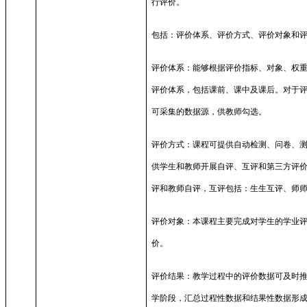
行评价。
包括：评价体系、评价方式、评价对象和
评价体系：能够根据评价指标、对象、权
评价体系，包括课前、课中及课后。对于
可采集的数据源，供教师勾选。
评价方式：课程可提供自动检测、问卷、
供学生和教师开展自评、互评和第三方评
评和教师自评，互评包括：生生互评、师
评价对象：本课程主要完成对学生的学业
价。
评价结果：教学过程中的评价数据可及时
学阶段，汇总过程性数据和结果性数据形