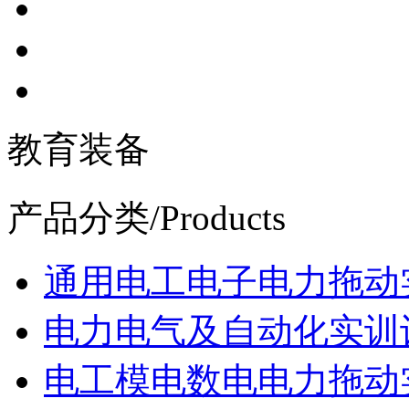
教育装备
产品分类
/Products
通用电工电子电力拖动
电力电气及自动化实训
电工模电数电电力拖动