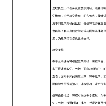
选取典型工作任务设置教学路径。能够清
学流程，对于教学流程中的各节点，能够
集不同教学路径的数据，使授课老师在查
也能够了解自身的教学方式与同组其他老
度，为教研活动提供数据支撑。
教学实施
教学互动课程将根据教学路径、课程内容
库开展课堂教学。包括：面向教师和学生
查看；面向教师的课堂出勤、课中教学、
面向学生的课前预习、课程学习、课后作
授课任务推送：课程可根据教学进度，为
知，包括：授课时间、地点、授课教师及