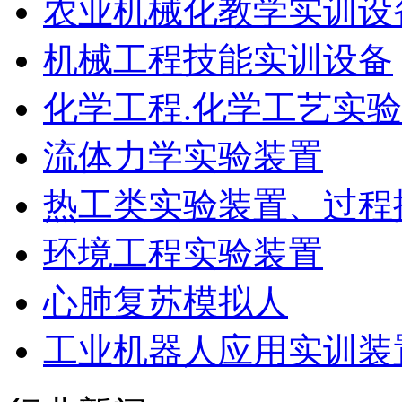
农业机械化教学实训设
机械工程技能实训设备
化学工程.化学工艺实
流体力学实验装置
热工类实验装置、过程
环境工程实验装置
心肺复苏模拟人
工业机器人应用实训装