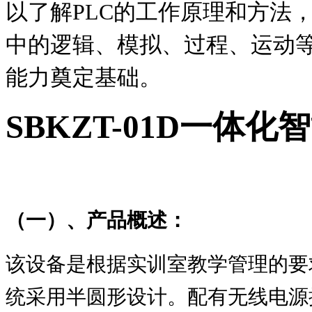
以了解PLC的工作原理和方法
中的逻辑、模拟、过程、运动
能力奠定基础。
SBKZT-01D
一体化智
（一）、产品概述：
该设备是根据实训室教学管理的要
统采用半圆形设计。配有无线电源