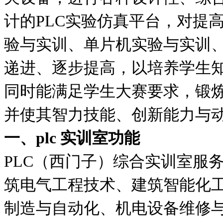
计的PLC实验仿真平台，对提
验与实训、单片机实验与实训
递进、逐步提高，以培养学生
同时能满足学生大赛要求，锻
并使其智力技能、创新能力与
一、plc 实训室功能
PLC（西门子）综合实训室服
筑电气工程技术、建筑智能化
制造与自动化、机电设备维修