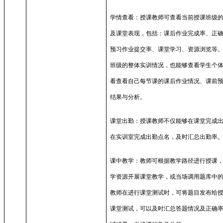
学情查看：授课教师可查看当前授课班级
及课堂表现，包括：课后作业完成率、正
预习作业提交率、课堂学习、资源浏览等
班级的整体实训情况，也能够查看学生个
看查看自己每节课的课后作业情况、课前
结果与分析。
课堂出勤：授课教师不仅能够在课堂完成
在实训室完成出勤点名，及时汇总出勤率
课中教学：教师可根据教学路径进行授课
学资源开展课堂教学，或当场调用题库中
教师在进行课堂测试时，可将题目发布给
课堂测试，可以及时汇总答题情况及正确