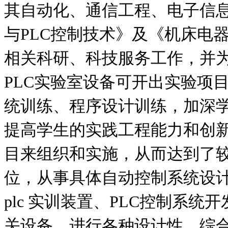
其自动化、通信工程、电子信
与PLC控制技术》及《机床电
相关科研、科技服务工作，并
PLC实验室设备可开出实验项
统训练、程序设计训练，加深
提高学生的实践工程能力和创新
目来组织和实施，从而达到了
位，从事具体自动控制系统设
plc 实训装置、PLC控制系
关设备，进行各种设计性、综