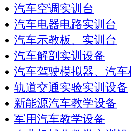
汽车空调实训台
汽车电器电路实训台
汽车示教板、实训台
汽车解剖实训设备
汽车驾驶模拟器、汽车
轨道交通实验实训设备
新能源汽车教学设备
军用汽车教学设备