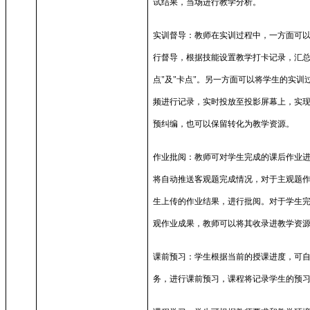
试结果，当场进行教学分析。
实训督导：教师在实训过程中，一方面可
行督导，根据技能设置教学打卡记录，汇
点
"
及
"
卡点
"
。另一方面可以将学生的实训
频进行记录，实时投放至投影屏幕上，实
预纠编，也可以保留转化为教学资源。
作业批阅：教师可对学生完成的课后作业
将自动推送客观题完成情况，对于主观题
生上传的作业结果，进行批阅。对于学生
观作业成果，教师可以将其收录进教学资
课前预习：学生根据当前的授课进度，可
务，进行课前预习，课程将记录学生的预