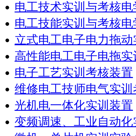
电工技术实训与考核电
电工技能实训与考核电
立式电工电子电力拖动
高性能电工电子电拖实
电子工艺实训考核装置
维修电工技师电气实训
光机电一体化实训装置
变频调速、工业自动化