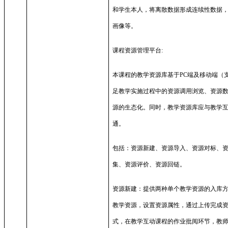
和学生本人，将离散数据形成连续性数据
画像等。
课程资源管理平台
:
本课程的教学资源库基于
PC
端及移动端（
足教学实施过程中的资源调用浏览、资源
源的生态化。同时，教学资源库应与教学
通。
包括：资源新建、资源导入、资源对标、
集、资源评价、资源回链。
资源新建：提供两种单个教学资源的入库
教学资源，设置资源属性，通过上传完成
式，在教学互动课程的作业批阅环节，教