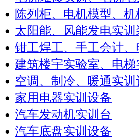
陈列柜、电机模型、机
太阳能、风能发电实训
钳工焊工、手工会计、
建筑楼宇实验室、电梯
空调、制冷、暖通实训
家用电器实训设备
汽车发动机实训台
汽车底盘实训设备