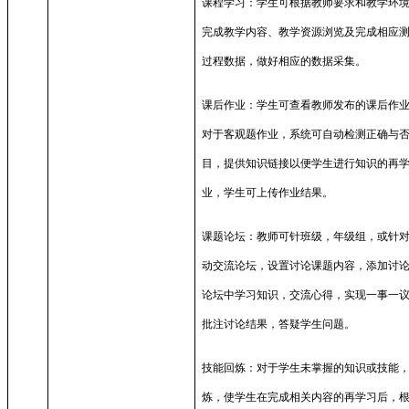
课程学习：学生可根据教师要求和教学环
完成教学内容、教学资源浏览及完成相应
过程数据，做好相应的数据采集。
课后作业：学生可查看教师发布的课后作
对于客观题作业，系统可自动检测正确与
目，提供知识链接以便学生进行知识的再
业，学生可上传作业结果。
课题论坛：教师可针班级，年级组，或针
动交流论坛，设置讨论课题内容，添加讨
论坛中学习知识，交流心得，实现一事一
批注讨论结果，答疑学生问题。
技能回炼：对于学生未掌握的知识或技能
炼，使学生在完成相关内容的再学习后，