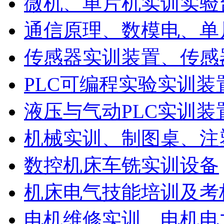
微机、单片机实训实验
通信原理、数模电、单
传感器实训装置、传感
PLC可编程实验实训装
液压与气动PLC实训装
机械实训、制图桌、注
数控机床车铣实训设备
机床电气技能培训及考
电机维修实训、电机电