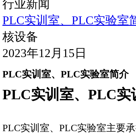
行业新闻
PLC实训室、PLC实验室
核设备
2023年12月15日
PLC实训室、PLC实验室简介
PLC实训室、PLC
PLC实训室、PLC实验室主