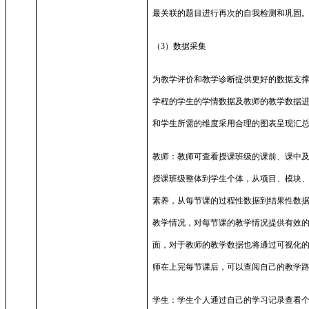
最关联的题目进行再次的自我检测和巩固
（
3
）数据采集
为教学评价和教学诊断提供更好的数据支
学程的学生的学情数据及教师的教学数据
和学生所需的维度采用合理的图表呈现汇
教师：教师可查看授课班级的课前、课中
授课班级整体到学生个体，从项目、模块
素养，从每节课的过程性数据到结果性数
教学情况，对每节课的教学情况提供有效
面，对于教师的教学数据也将通过可视化
师在上完每节课后，可以查阅自己的教学
学生：学生个人通过自己的学习记录查看