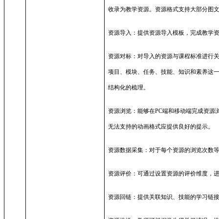
收录为教学资源。资源格式支持大部分图
资源导入：提供资源导入模板，完成教学
资源对标：对导入的资源与课程标准进行
项目、模块、任务、技能、知识和素养这
结构化的梳理。
资源浏览：能够在
PC
端和移动端完成资源
无法支持的动画格式应提供良好的提示。
资源数据采集：对于每个资源的浏览次数
资源评价：可通过设置资源的评价维度，
资源回链：提供关联知识、技能的学习链