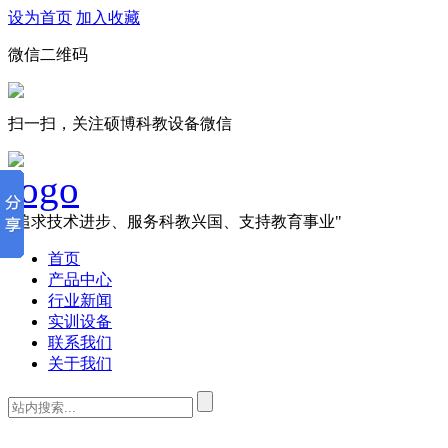
设为首页
加入收藏
微信二维码
扫一扫，关注硕博科教设备微信
"追求技术进步、服务科教兴国、支持教育事业"
首页
产品中心
行业新闻
实训设备
联系我们
关于我们