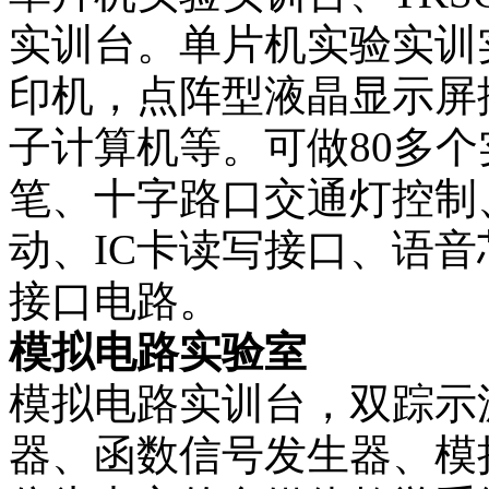
实训台。单片机实验实训实
印机，点阵型液晶显示屏
子计算机等。可做80多
笔、十字路口交通灯控制
动、IC卡读写接口、语音芯片
接口电路。
模拟电路实验室
模拟电路实训台，双踪示
器、函数信号发生器、模拟电