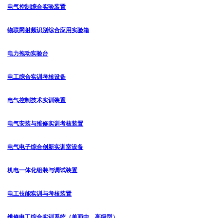
电气控制综合实验装置
物联网射频识别综合应用实验箱
电力拖动实验台
电工综合实训考核设备
电气控制技术实训装置
电气安装与维修实训考核装置
电气电子综合创新实训室设备
机电一体化组装与调试装置
电工技能实训与考核装置
维修电工综合实训系统（单面中、高级型）