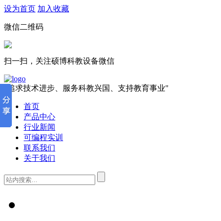
设为首页
加入收藏
微信二维码
扫一扫，关注硕博科教设备微信
"追求技术进步、服务科教兴国、支持教育事业"
首页
产品中心
行业新闻
可编程实训
联系我们
关于我们