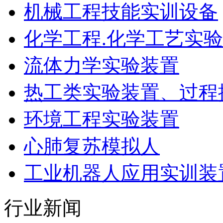
机械工程技能实训设备
化学工程.化学工艺实
流体力学实验装置
热工类实验装置、过程
环境工程实验装置
心肺复苏模拟人
工业机器人应用实训装
行业新闻