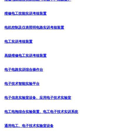
维修电工技能实训考核装置
电机控制及仪表照明电路实训考核装置
电工实训考核装置
高级维修电工实训考核装置
电子电路实训综合操作台
电子技术智能实验平台
电子信息实验室设备、应用电子技术实验室
电工电拖综合实验装置、电工电子技术实训系统
通用电工、电子技术实验室设备