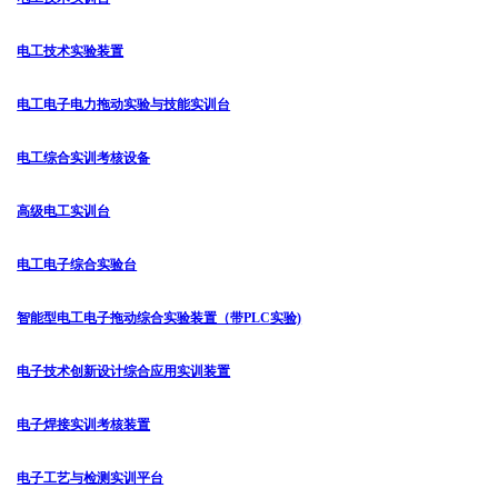
电工技术实验装置
电工电子电力拖动实验与技能实训台
电工综合实训考核设备
高级电工实训台
电工电子综合实验台
智能型电工电子拖动综合实验装置（带PLC实验)
电子技术创新设计综合应用实训装置
电子焊接实训考核装置
电子工艺与检测实训平台