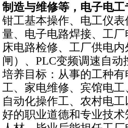
制造与维修等，电子电工
钳工基本操作、电工仪表
量、电子电路焊接、工厂
床电路检修、工厂供电内
闸）、PLC变频调速自
培养目标：从事的工种有
工、家电维修、宾馆电工
自动化操作工、农村电工
好的职业道德和专业技术
人材。毕业后能担任工厂