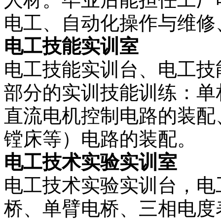
电工、自动化操作与维修
电工技能实训室
电工技能实训台、电工技
部分的实训技能训练：单
直流电机控制电路的装配
镗床等）电路的装配。
电工技术实验实训室
电工技术实验实训台，电
桥、单臂电桥、三相电度