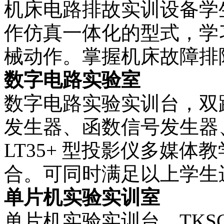
机床电路排故实训设备学
作仿真一体化的型式，学
械动作。掌握机床故障排
数字电路实验室
数字电路实验实训台，双
发生器、函数信号发生器
LT35+ 型投影仪多媒
合。可同时满足以上学生
单片机实验实训室
单片机实验实训台、TKSC