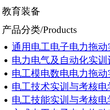
教育装备
产品分类
/Products
通用电工电子电力拖动
电力电气及自动化实训
电工模电数电电力拖动
电工技术实训与考核电
电工技能实训与考核电