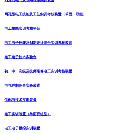
网孔型电工技能及工艺实训考核装置（单面、双组）
电工技能实训考核平台
电工电子技能及创新设计综合实训考核装置
电工电子技术实验台
初、中、高级及技师维修电工实训考核装置
电气控制综合实验装置
供配电技术实训装备
电工实训装置（单面双组型）
电工电子模拟实训装置