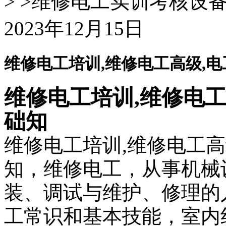
>
>维修电工实训考核设
2023年12月15日
维修电工培训,维修电工高级,
维修电工培训,维修电工
础知
维修电工培训,维修电工高
知，维修电工，从事机械
装、调试与维护、修理的
工常识和基本技能，室内