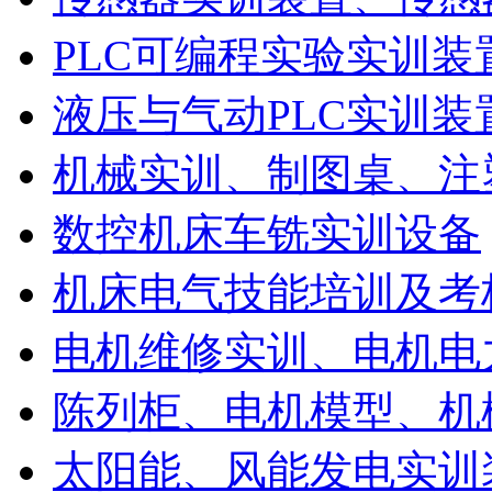
PLC可编程实验实训装
液压与气动PLC实训装
机械实训、制图桌、注
数控机床车铣实训设备
机床电气技能培训及考
电机维修实训、电机电
陈列柜、电机模型、机
太阳能、风能发电实训