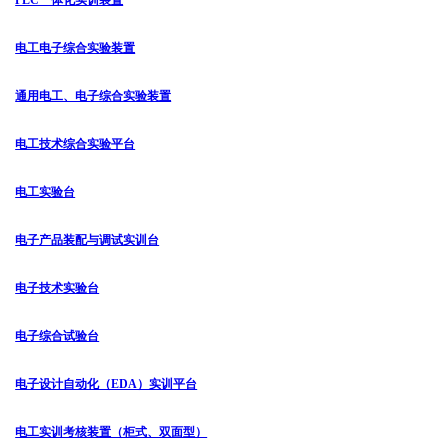
电工电子综合实验装置
通用电工、电子综合实验装置
电工技术综合实验平台
电工实验台
电子产品装配与调试实训台
电子技术实验台
电子综合试验台
电子设计自动化（EDA）实训平台
电工实训考核装置（柜式、双面型）