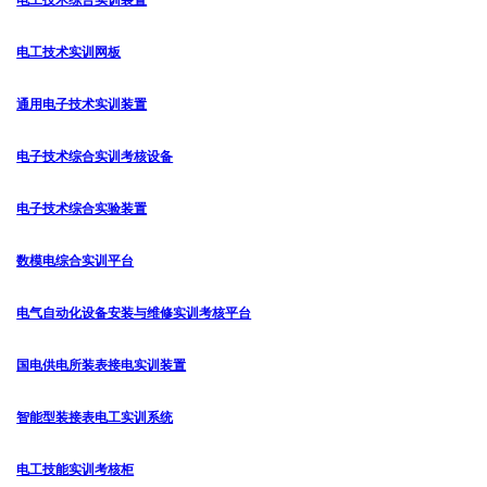
电工技术实训网板
通用电子技术实训装置
电子技术综合实训考核设备
电子技术综合实验装置
数模电综合实训平台
电气自动化设备安装与维修实训考核平台
国电供电所装表接电实训装置
智能型装接表电工实训系统
电工技能实训考核柜