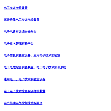
电工实训考核装置
高级维修电工实训考核装置
电子电路实训综合操作台
电子技术智能实验平台
电子信息实验室设备、应用电子技术实验室
电工电拖综合实验装置、电工电子技术实训系统
通用电工、电子技术实验室设备
电工电子技术综合实训考核装置
电力拖动电气控制技术实验台