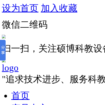
设为首页
加入收藏
微信二维码
扫一扫，关注硕博科教设
"追求技术进步、服务科
首页