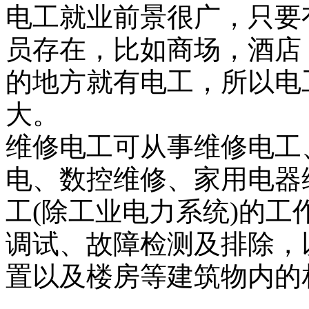
电工就业前景很广，只要
员存在，比如商场，酒店
的地方就有电工，所以电
大。
维修电工可从事维修电工
电、数控维修、家用电器
工(除工业电力系统)的
调试、故障检测及排除，
置以及楼房等建筑物内的