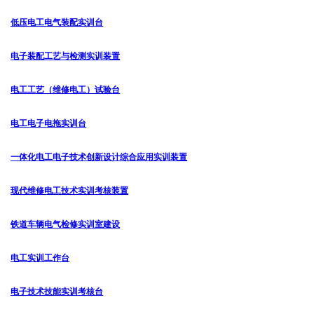
低压电工电气装配实训台
电子装配工艺与检测实训装置
电工工艺（维修电工）试验台
电工电子电拖实训台
一体化电工电子技术创新设计综合应用实训装置
现代维修电工技术实训考核装置
铁道车辆电气检修实训室建设
电工实训工作台
电子技术技能实训考核台