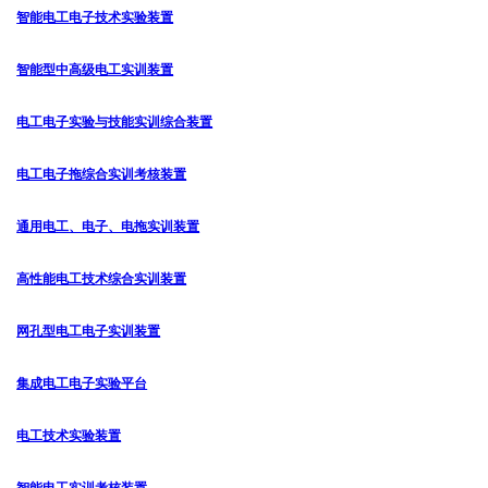
智能电工电子技术实验装置
智能型中高级电工实训装置
电工电子实验与技能实训综合装置
电工电子拖综合实训考核装置
通用电工、电子、电拖实训装置
高性能电工技术综合实训装置
网孔型电工电子实训装置
集成电工电子实验平台
电工技术实验装置
智能电工实训考核装置