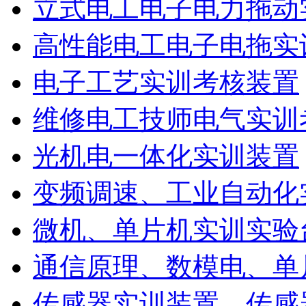
立式电工电子电力拖动
高性能电工电子电拖实
电子工艺实训考核装置
维修电工技师电气实训
光机电一体化实训装置
变频调速、工业自动化
微机、单片机实训实验
通信原理、数模电、单
传感器实训装置、传感