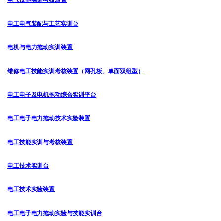
电工电气装配与工艺实训台
电机与电力拖动实训装置
维修电工技能实训考核装置（网孔板、单面双组型）
电工电子及电机拖动综合实训平台
电工电子电力拖动技术实验装置
电工技能实训与考核装置
电工技术实训台
电工技术实验装置
电工电子电力拖动实验与技能实训台