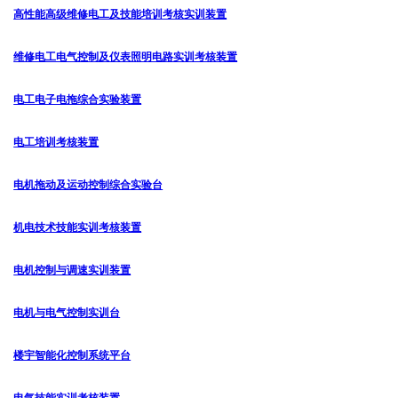
高性能高级维修电工及技能培训考核实训装置
维修电工电气控制及仪表照明电路实训考核装置
电工电子电拖综合实验装置
电工培训考核装置
电机拖动及运动控制综合实验台
机电技术技能实训考核装置
电机控制与调速实训装置
电机与电气控制实训台
楼宇智能化控制系统平台
电气技能实训考核装置