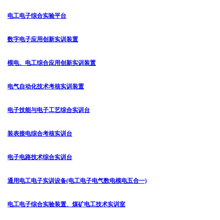
电工电子综合实验平台
数字电子应用创新实训装置
模电、电工综合应用创新实训装置
电气自动化技术考核实训装置
电子技能与电子工艺综合实训台
装表接电综合考核实训台
电子电路技术综合实训台
通用电工电子实训设备(电工电子电气数电模电五合一)
电工电子综合实验装置、煤矿电工技术实训室