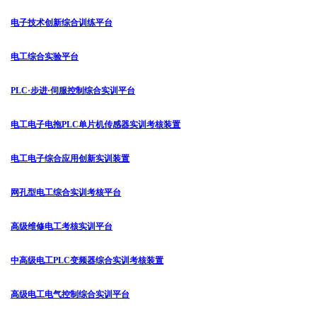
电子技术创新综合训练平台
电工综合实验平台
PLC·步进·伺服控制综合实训平台
电工电子电拖PLC单片机传感器实训考核装置
电工电子综合应用创新实训装置
网孔型电工综合实训考核平台
高级维修电工考核实训平台
中高级电工PLC变频器综合实训考核装置
高级电工电气控制综合实训平台